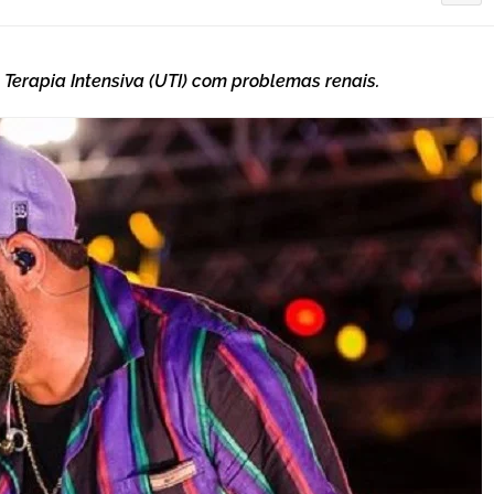
Terapia Intensiva (UTI) com problemas renais.