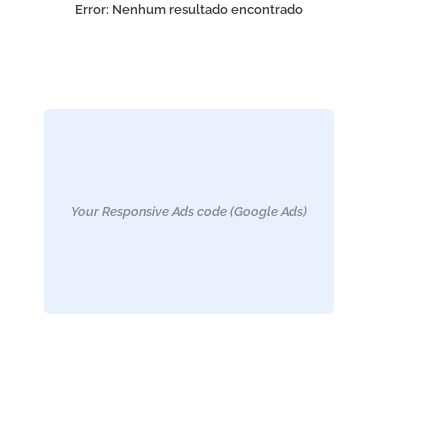
Error:
Nenhum resultado encontrado
Your Responsive Ads code (Google Ads)