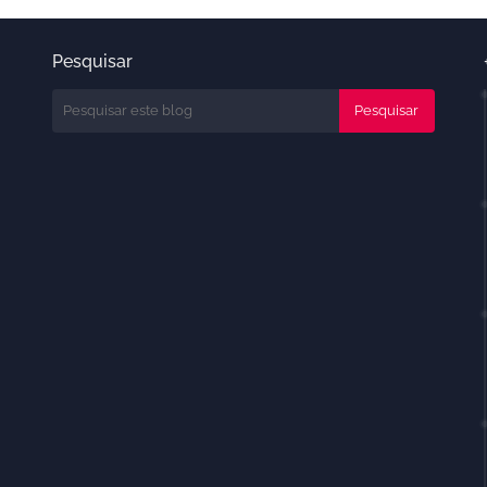
Pesquisar