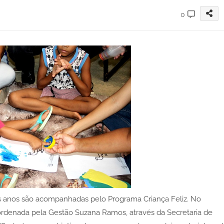
0
rês anos são acompanhadas pelo Programa Criança Feliz. No
oordenada pela Gestão Suzana Ramos, através da Secretaria de