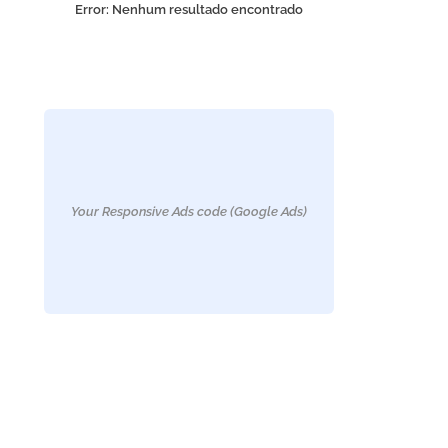
Error:
Nenhum resultado encontrado
Your Responsive Ads code (Google Ads)