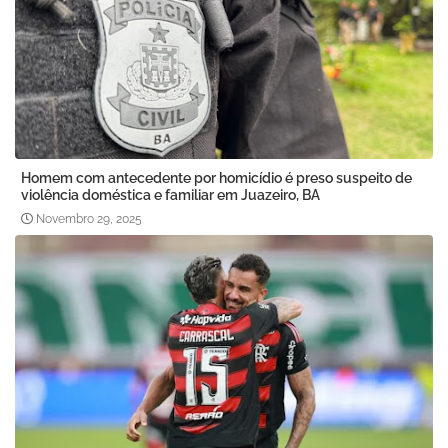
Homem com antecedente por homicídio é preso suspeito de
violência doméstica e familiar em Juazeiro, BA
Novembro 29, 2025