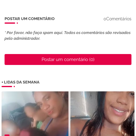
0Comentários
POSTAR UM COMENTÁRIO
* Por favor, não faça spam aqui. Todos os comentários são revisados ​​
pelo administrador.
Postar um comentário (0)
+ LIDAS DA SEMANA