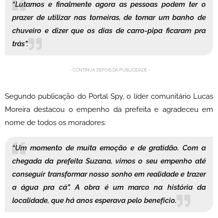
“Lutamos e finalmente agora as pessoas podem ter o
prazer de utilizar nas torneiras, de tomar um banho de
chuveiro e dizer que os dias de carro-pipa ficaram pra
trás”.
- CONTINUA DEPOIS DA PUBLICIDADE -
Segundo publicação do Portal Spy, o líder comunitário Lucas
Moreira destacou o empenho da prefeita e agradeceu em
nome de todos os moradores:
“Um momento de muita emoção e de gratidão. Com a
chegada da prefeita Suzana, vimos o seu empenho até
conseguir transformar nosso sonho em realidade e trazer
a água pra cá”. A obra é um marco na história da
localidade, que há anos esperava pelo benefício.