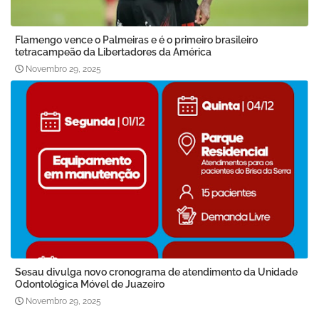
Flamengo vence o Palmeiras e é o primeiro brasileiro
tetracampeão da Libertadores da América
Novembro 29, 2025
Sesau divulga novo cronograma de atendimento da Unidade
Odontológica Móvel de Juazeiro
Novembro 29, 2025