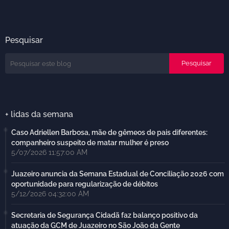
Pesquisar
+ lidas da semana
Caso Adriellen Barbosa, mãe de gêmeos de pais diferentes:
companheiro suspeito de matar mulher é preso
5/07/2026 11:57:00 AM
Juazeiro anuncia da Semana Estadual de Conciliação 2026 com
oportunidade para regularização de débitos
5/12/2026 04:32:00 AM
Secretaria de Segurança Cidadã faz balanço positivo da
atuação da GCM de Juazeiro no São João da Gente