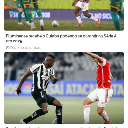
Fluminense recebe o Cuiabá podendo se garantir na Série A
em 2025
Dezembro 05, 2024