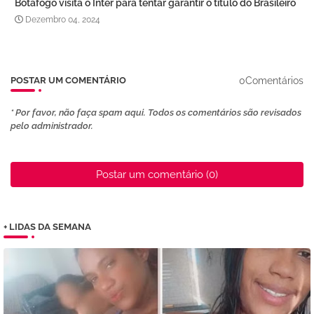
Botafogo visita o Inter para tentar garantir o título do Brasileiro
Dezembro 04, 2024
0Comentários
POSTAR UM COMENTÁRIO
* Por favor, não faça spam aqui. Todos os comentários são revisados ​​
pelo administrador.
Postar um comentário (0)
+ LIDAS DA SEMANA