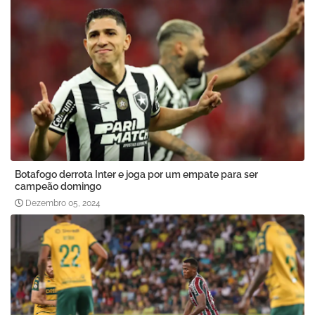
Botafogo derrota Inter e joga por um empate para ser
campeão domingo
Dezembro 05, 2024