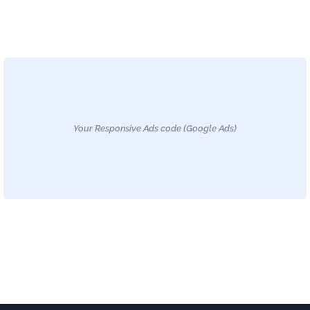
Your Responsive Ads code (Google Ads)