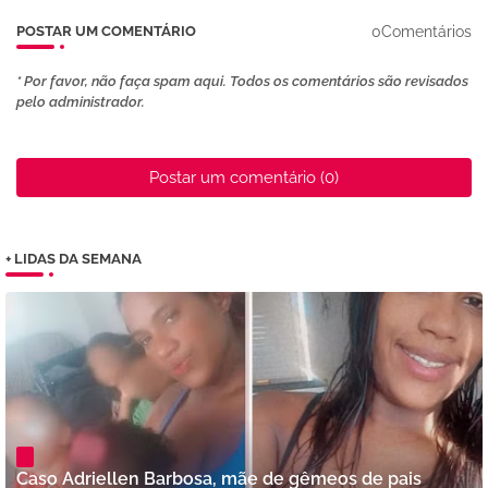
0Comentários
POSTAR UM COMENTÁRIO
* Por favor, não faça spam aqui. Todos os comentários são revisados ​​
pelo administrador.
Postar um comentário (0)
+ LIDAS DA SEMANA
Caso Adriellen Barbosa, mãe de gêmeos de pais