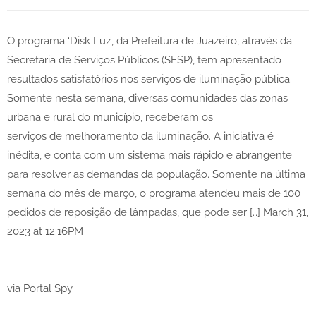
O programa ‘Disk Luz’, da Prefeitura de Juazeiro, através da
Secretaria de Serviços Públicos (SESP), tem apresentado
resultados satisfatórios nos serviços de iluminação pública.
Somente nesta semana, diversas comunidades das zonas
urbana e rural do município, receberam os
serviços de melhoramento da iluminação. A iniciativa é
inédita, e conta com um sistema mais rápido e abrangente
para resolver as demandas da população. Somente na última
semana do mês de março, o programa atendeu mais de 100
pedidos de reposição de lâmpadas, que pode ser […] March 31,
2023 at 12:16PM
via Portal Spy