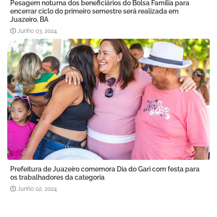
Pesagem noturna dos beneficiários do Bolsa Família para
encerrar ciclo do primeiro semestre será realizada em
Juazeiro, BA
Junho 03, 2024
Prefeitura de Juazeiro comemora Dia do Gari com festa para
os trabalhadores da categoria
Junho 02, 2024