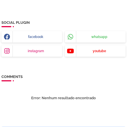
SOCIAL PLUGIN
facebook
whatsapp
instagram
youtube
COMMENTS
Error:
Nenhum resultado encontrado