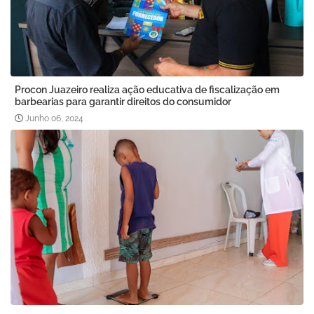
Procon Juazeiro realiza ação educativa de fiscalização em
barbearias para garantir direitos do consumidor
Junho 06, 2024