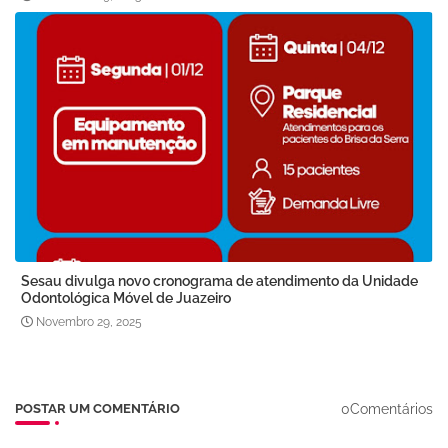
Sesau divulga novo cronograma de atendimento da Unidade
Odontológica Móvel de Juazeiro
Novembro 29, 2025
0Comentários
POSTAR UM COMENTÁRIO