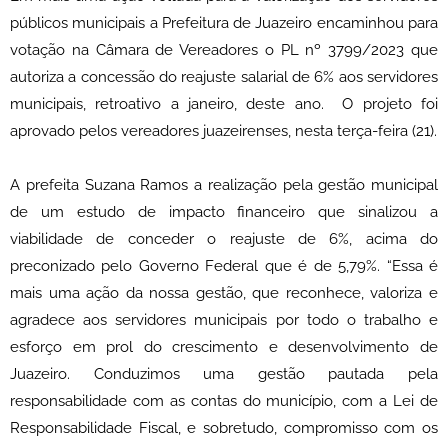
públicos municipais a Prefeitura de Juazeiro encaminhou para
votação na Câmara de Vereadores o PL nº 3799/2023 que
autoriza a concessão do reajuste salarial de 6% aos servidores
municipais, retroativo a janeiro, deste ano. O projeto foi
aprovado pelos vereadores juazeirenses, nesta terça-feira (21).
A prefeita Suzana Ramos a realização pela gestão municipal
de um estudo de impacto financeiro que sinalizou a
viabilidade de conceder o reajuste de 6%, acima do
preconizado pelo Governo Federal que é de 5,79%. “Essa é
mais uma ação da nossa gestão, que reconhece, valoriza e
agradece aos servidores municipais por todo o trabalho e
esforço em prol do crescimento e desenvolvimento de
Juazeiro. Conduzimos uma gestão pautada pela
responsabilidade com as contas do município, com a Lei de
Responsabilidade Fiscal, e sobretudo, compromisso com os