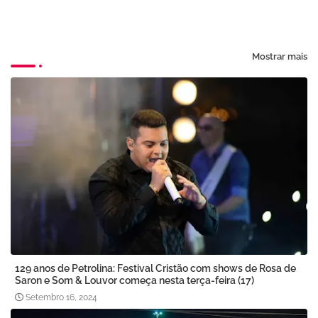
Mostrar mais
129 anos de Petrolina: Festival Cristão com shows de Rosa de
Saron e Som & Louvor começa nesta terça-feira (17)
Setembro 16, 2024