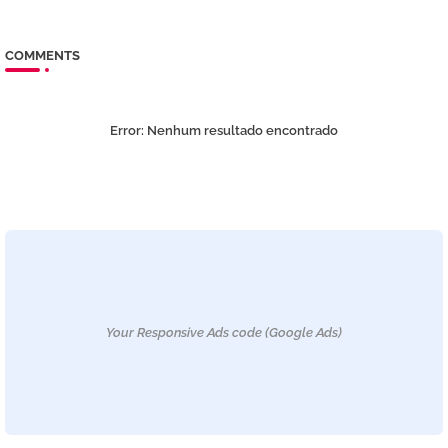
COMMENTS
Error:
Nenhum resultado encontrado
Your Responsive Ads code (Google Ads)