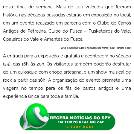
neste final de semana. Mais de 100 veículos que fizeram
história nas décadas passadas estarão em exposição no local,
em um evento realizado em parceria com o Clube de Carros
Antigos de Petrolina, Clube do Fusca – Fusketeiros do Vale,
Opaleiros do Vale e Amantes do Fusca.
Veja as notícias mais recentes do Portal Spy:
(
clique aqui
)
A entrada para a exposição é gratuita e acontecerá no sábado
(29), das 16h às 20h. Os visitantes também poderão desfrutar
de um quiosque com chope artesanal e um show musical de
rock a partir das 18h. A organização do evento promete uma
viagem no tempo para os fãs de carros antigos e uma
experiência única para toda a família.