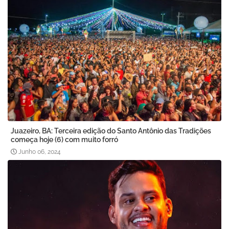
Juazeiro, BA: Terceira edição do Santo Antônio das Tradições
começa hoje (6) com muito forró
Junho 06, 2024