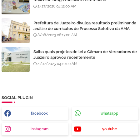
2/27/2026 04:12:00 AM
Prefeitura de Juazeiro divulga resultado preliminar da
análise de currículos do Processo Seletivo da AMA
8/08/2023 08:17:00 AM
Saiba quais projetos de lei a Câmara de Vereadores de
Juazeiro aprovou recentemente
4/02/2025 04:10:00 AM
SOCIAL PLUGIN
facebook
whatsapp
instagram
youtube