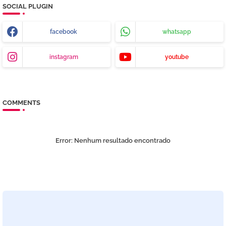
SOCIAL PLUGIN
facebook
whatsapp
instagram
youtube
COMMENTS
Error:
Nenhum resultado encontrado