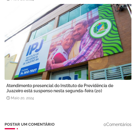
Atendimento presencial do Instituto de Previdência de
Juazeiro está suspenso nesta segunda-feira (20)
Maio 20, 2024
0Comentários
POSTAR UM COMENTÁRIO