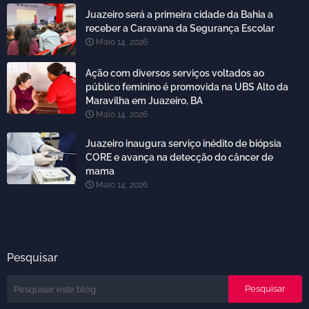
Juazeiro será a primeira cidade da Bahia a
receber a Caravana da Segurança Escolar
Maio 14, 2026
Ação com diversos serviços voltados ao
público feminino é promovida na UBS Alto da
Maravilha em Juazeiro, BA
Maio 14, 2026
Juazeiro inaugura serviço inédito de biópsia
CORE e avança na detecção do câncer de
mama
Maio 14, 2026
Pesquisar