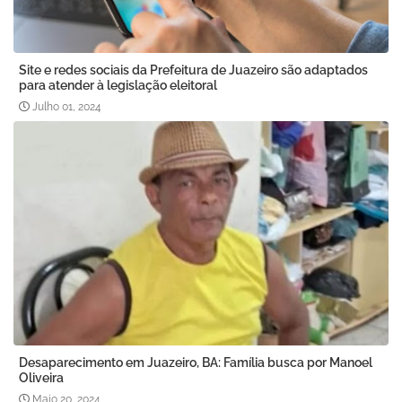
Site e redes sociais da Prefeitura de Juazeiro são adaptados
para atender à legislação eleitoral
Julho 01, 2024
Desaparecimento em Juazeiro, BA: Família busca por Manoel
Oliveira
Maio 20, 2024