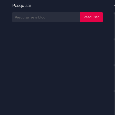
Pesquisar