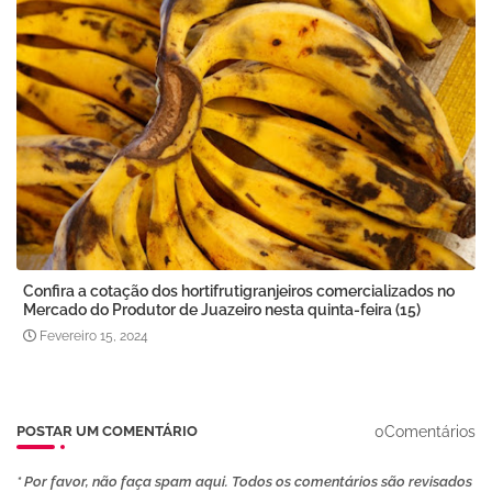
Confira a cotação dos hortifrutigranjeiros comercializados no
Mercado do Produtor de Juazeiro nesta quinta-feira (15)
Fevereiro 15, 2024
0Comentários
POSTAR UM COMENTÁRIO
* Por favor, não faça spam aqui. Todos os comentários são revisados ​​