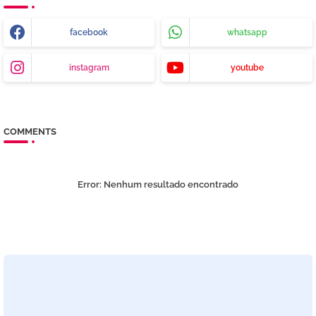
facebook
whatsapp
instagram
youtube
COMMENTS
Error:
Nenhum resultado encontrado