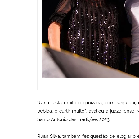
“Uma festa muito organizada, com segurança
bebida, e curtir muito”, avaliou a juazeirense
Santo Antônio das Tradições 2023.
Ruan Silva, também fez questão de elogiar o e