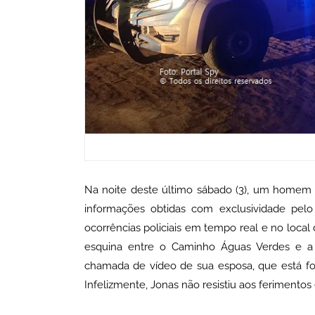
Na noite deste último sábado (3), um homem f
informações obtidas com exclusividade pel
ocorrências policiais em tempo real e no local 
esquina entre o Caminho Águas Verdes e a 
chamada de vídeo de sua esposa, que está for
Infelizmente, Jonas não resistiu aos ferimentos 