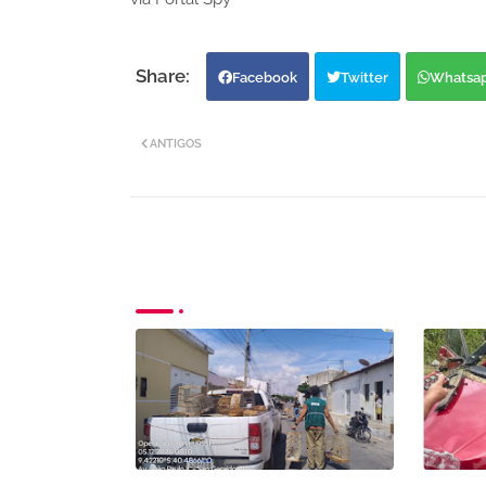
Facebook
Twitter
Whatsa
ANTIGOS