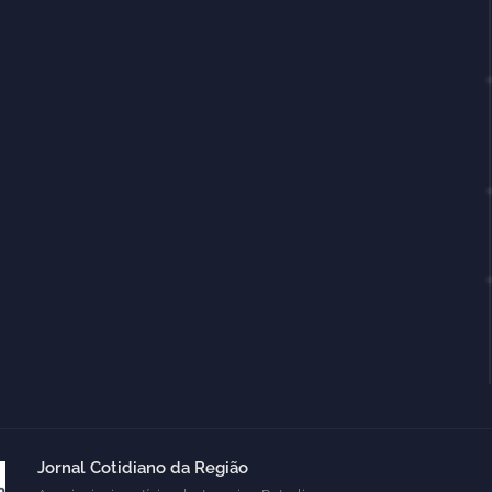
Jornal Cotidiano da Região