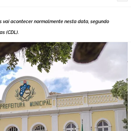
s vai acontecer normalmente nesta data, segundo
as (CDL).