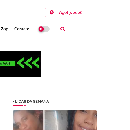
Agot 7, 2026
o Zap
Contato
+ LIDAS DA SEMANA