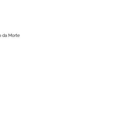
bo da Morte