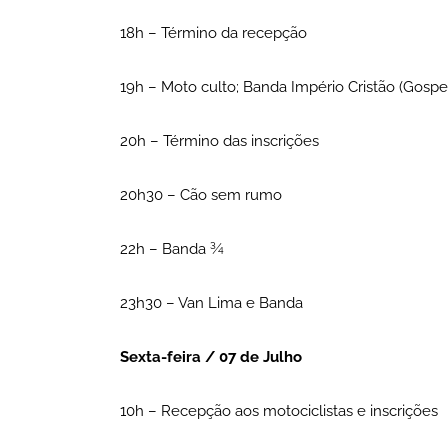
18h – Término da recepção
19h – Moto culto; Banda Império Cristão (Gospe
20h – Término das inscrições
20h30 – Cão sem rumo
22h – Banda ¾
23h30 – Van Lima e Banda
Sexta-feira / 07 de Julho
10h – Recepção aos motociclistas e inscrições