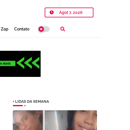
Agot 7, 2026
o Zap
Contato
+ LIDAS DA SEMANA