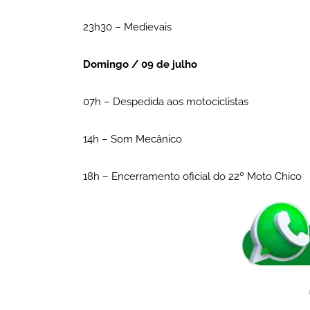
23h30 – Medievais
Domingo / 09 de julho
07h – Despedida aos motociclistas
14h – Som Mecânico
18h – Encerramento oficial do 22º Moto Chico