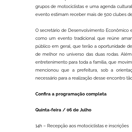
grupos de motociclistas e uma agenda cultural
evento estimam receber mais de 500 clubes de 
O secretário de Desenvolvimento Econômico e 
como um evento tradicional que reúne amant
público em geral, que terão a oportunidade de
de melhor no universo das duas rodas. Além
entretenimento para toda a família, que movim
mencionou que a prefeitura, sob a orienta
necessário para a realização desse encontro tã
Confira a programação completa
Quinta-feira / 06 de Julho
14h – Recepção aos motociclistas e inscrições