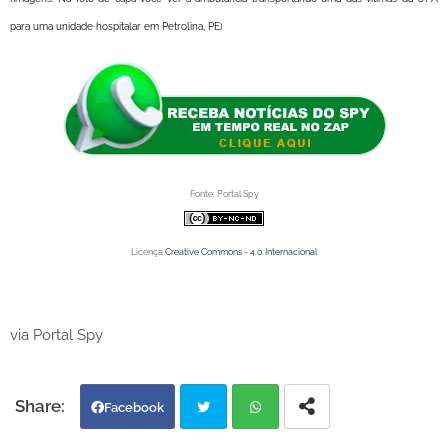
para uma unidade hospitalar em Petrolina, PE)
Fonte: Portal Spy
Licença
Creative Commons - 4.0 Internacional
via Portal Spy
Facebook