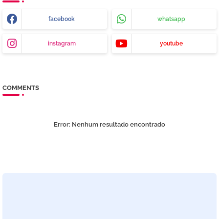
facebook
whatsapp
instagram
youtube
COMMENTS
Error:
Nenhum resultado encontrado