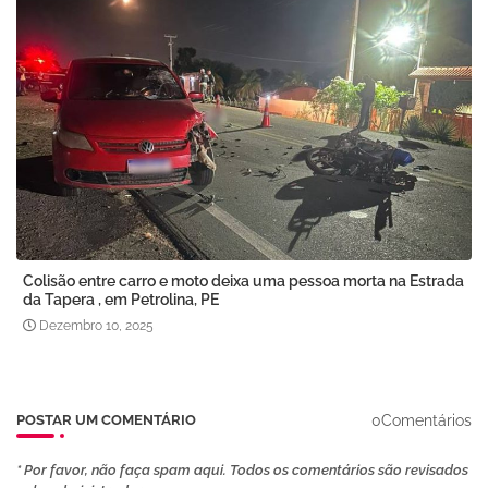
Colisão entre carro e moto deixa uma pessoa morta na Estrada
da Tapera , em Petrolina, PE
Dezembro 10, 2025
0Comentários
POSTAR UM COMENTÁRIO
* Por favor, não faça spam aqui. Todos os comentários são revisados ​​