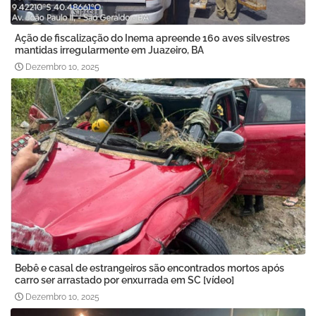
Ação de fiscalização do Inema apreende 160 aves silvestres
mantidas irregularmente em Juazeiro, BA
Dezembro 10, 2025
Bebê e casal de estrangeiros são encontrados mortos após
carro ser arrastado por enxurrada em SC [vídeo]
Dezembro 10, 2025