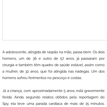
A adolescente, atingida de raspão na mão, passa bem. Os dois
homens, um de 36 e outro de 57 anos, já passaram por
cirurgia e também têm quadro de saúde estável, assim como
a mulher, de 32 anos, que foi atingida nas nádegas. Um dos
homens sofreu ferimentos no pescoço e costas.
Já a criança, com aproximadamente 5 anos, está gravemente
ferida. Ainda segundo relatos obtidos pela reportagem do
Spy, ela teve uma parada cardíaca de mais de 15 minutos.