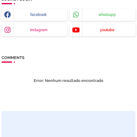
facebook
whatsapp
instagram
youtube
COMMENTS
Error:
Nenhum resultado encontrado