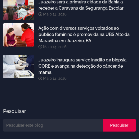
Juazeiro será a primeira cidade da Bahia a
receber a Caravana da Segurança Escolar
Maio 14, 2026
Ação com diversos serviços voltados ao
público feminino é promovida na UBS Alto da
Maravilha em Juazeiro, BA
Maio 14, 2026
Juazeiro inaugura serviço inédito de biópsia
CORE e avança na detecção do câncer de
mama
Maio 14, 2026
Pesquisar