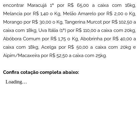
encontrar Maracujá 1ª por R$ 65,00 a caixa com 16kg,
Melancia por R$ 1,40 o Kg, Melão Amarelo por R$ 2,00 o Kg,
Morango por R$ 30,00 o Kg, Tangerina Murcot por R$ 102,50 a
caixa com 18kg, Uva Itália (1ª) por R$ 110,00 a caixa com 20kg,
Abóbora Comum por R$ 1,75 o Kg, Abobrinha por R$ 40,00 a
caixa com 18kg, Acelga por R$ 50,00 a caixa com 20kg e
Aipim/Macaxeira por R$ 52,50 a caixa com 25kg.
Confira cotação completa abaixo: