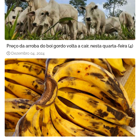
Preço da arroba do boi gordo volta a cair, nesta quarta-feira (4)
Dezembro 04, 2024