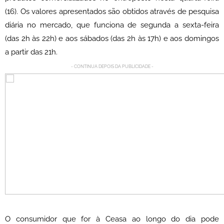
(16). Os valores apresentados são obtidos através de pesquisa
diária no mercado, que funciona de segunda a sexta-feira
(das 2h às 22h) e aos sábados (das 2h às 17h) e aos domingos
a partir das 21h.
- CONTINUA DEPOIS DA PUBLICIDADE -
O consumidor que for à Ceasa ao longo do dia pode