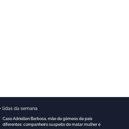
+ lidas da semana
Caso Adriellen Barbosa, mãe de gêmeos de pais
diferentes: companheiro suspeito de matar mulher é