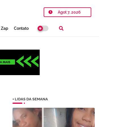
Agot 7, 2026
o Zap
Contato
+ LIDAS DA SEMANA