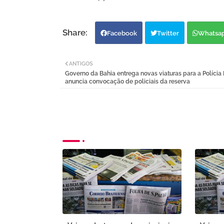
Facebook
Twitter
Whatsa
ANTIGOS
Governo da Bahia entrega novas viaturas para a Polícia M
anuncia convocação de policiais da reserva