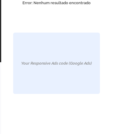
Error:
Nenhum resultado encontrado
Your Responsive Ads code (Google Ads)