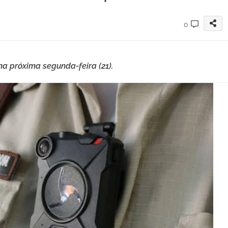
0
a próxima segunda-feira (21).