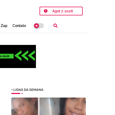
Agot 7, 2026
o Zap
Contato
+ LIDAS DA SEMANA