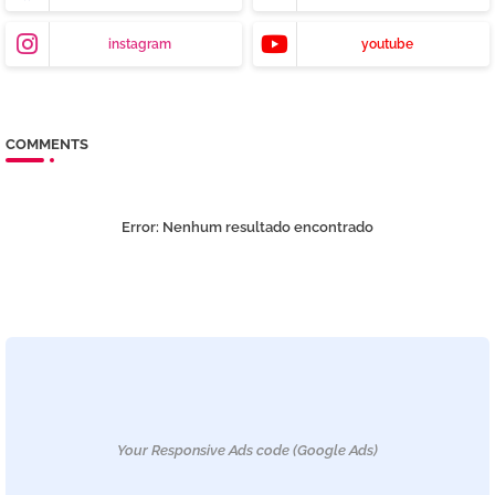
instagram
youtube
COMMENTS
Error:
Nenhum resultado encontrado
Your Responsive Ads code (Google Ads)