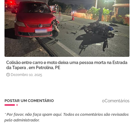
Colisão entre carro e moto deixa uma pessoa morta na Estrada
da Tapera , em Petrolina, PE
Dezembro 10, 2025
0Comentários
POSTAR UM COMENTÁRIO
* Por favor, não faça spam aqui. Todos os comentários são revisados ​​
pelo administrador.