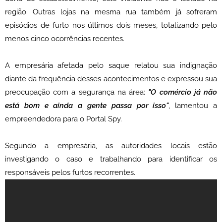
região. Outras lojas na mesma rua também já sofreram
episódios de furto nos últimos dois meses, totalizando pelo
menos cinco ocorrências recentes.
A empresária afetada pelo saque relatou sua indignação
diante da frequência desses acontecimentos e expressou sua
preocupação com a segurança na área:
"O comércio já não
está bom e ainda a gente passa por isso"
, lamentou a
empreendedora para o Portal Spy.
Segundo a empresária, as autoridades locais estão
investigando o caso e trabalhando para identificar os
responsáveis pelos furtos recorrentes.