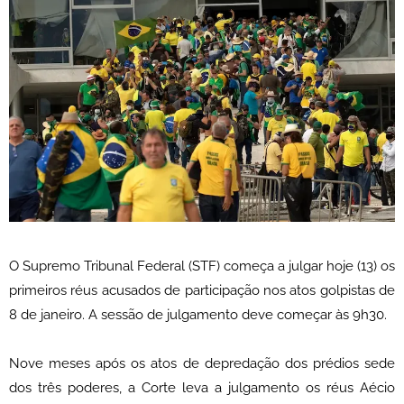
O Supremo Tribunal Federal (STF) começa a julgar hoje (13) os
primeiros réus acusados de participação nos atos golpistas de
8 de janeiro. A sessão de julgamento deve começar às 9h30.
Nove meses após os atos de depredação dos prédios sede
dos três poderes, a Corte leva a julgamento os réus Aécio