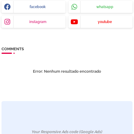
facebook
whatsapp
instagram
youtube
COMMENTS
Error:
Nenhum resultado encontrado
Your Responsive Ads code (Google Ads)