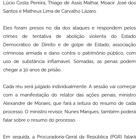
Lúcio Costa Pereira, Thiago de Assis Mathar, Moacir José dos
Santos e Matheus Lima de Carvalho Lázaro.
Eles foram presos no dia dos ataques e respondem pelos
crimes de tentativa de abolição violenta do Estado
Democrático de Direito e de golpe de Estado, associação
criminosa armada e dano contra o patrimônio público, com
uso de substância inflamável. Somadas, as penas podem
chegar a 30 anos de prisão.
Cada réu será julgado individualmente. A sessão vai começar
com a manifestação do relator das ações penais, ministro
Alexandre de Moraes, que fará a leitura do resumo de cada
processo. O ministro revisor, Nunes Marques, também poderá
falar sobre o resumo do processo.
Em seguida, a Procuradoria-Geral da República (PGR) falará