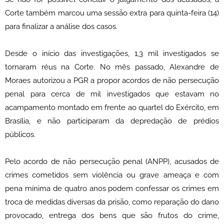
Corte também marcou uma sessão extra para quinta-feira (14)
para finalizar a análise dos casos.
Desde o início das investigações, 1,3 mil investigados se
tornaram réus na Corte. No mês passado, Alexandre de
Moraes autorizou a PGR a propor acordos de não persecução
penal para cerca de mil investigados que estavam no
acampamento montado em frente ao quartel do Exército, em
Brasília, e não participaram da depredação de prédios
públicos.
Pelo acordo de não persecução penal (ANPP), acusados de
crimes cometidos sem violência ou grave ameaça e com
pena mínima de quatro anos podem confessar os crimes em
troca de medidas diversas da prisão, como reparação do dano
provocado, entrega dos bens que são frutos do crime,