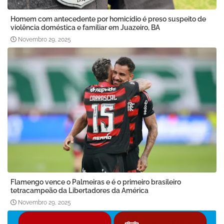
Homem com antecedente por homicídio é preso suspeito de
violência doméstica e familiar em Juazeiro, BA
Novembro 29, 2025
Flamengo vence o Palmeiras e é o primeiro brasileiro
tetracampeão da Libertadores da América
Novembro 29, 2025