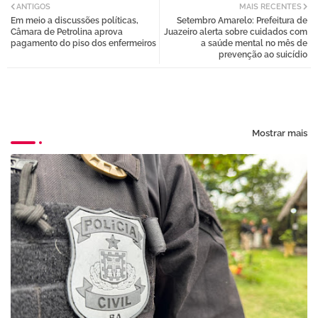
ANTIGOS
MAIS RECENTES
Em meio a discussões políticas,
Setembro Amarelo: Prefeitura de
tter
atsa
Câmara de Petrolina aprova
Juazeiro alerta sobre cuidados com
pagamento do piso dos enfermeiros
a saúde mental no mês de
prevenção ao suicídio
pp
Mostrar mais