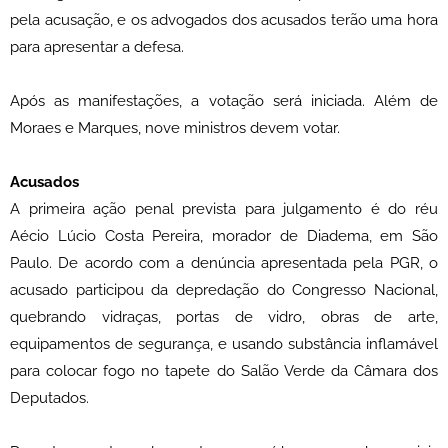
pela acusação, e os advogados dos acusados terão uma hora
para apresentar a defesa.
Após as manifestações, a votação será iniciada. Além de
Moraes e Marques, nove ministros devem votar.
Acusados
A primeira ação penal prevista para julgamento é do réu
Aécio Lúcio Costa Pereira, morador de Diadema, em São
Paulo. De acordo com a denúncia apresentada pela PGR, o
acusado participou da depredação do Congresso Nacional,
quebrando vidraças, portas de vidro, obras de arte,
equipamentos de segurança, e usando substância inflamável
para colocar fogo no tapete do Salão Verde da Câmara dos
Deputados.