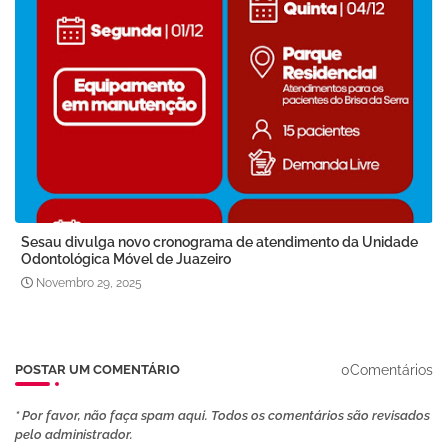
Sesau divulga novo cronograma de atendimento da Unidade
Odontológica Móvel de Juazeiro
Novembro 29, 2025
0Comentários
POSTAR UM COMENTÁRIO
* Por favor, não faça spam aqui. Todos os comentários são revisados ​​
pelo administrador.