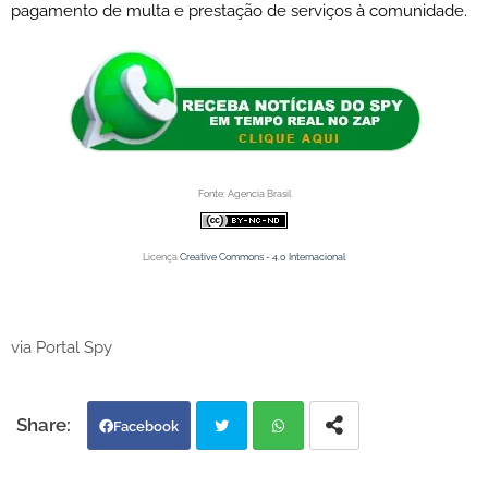
pagamento de multa e prestação de serviços à comunidade.
Fonte: Agencia Brasil
Licença
Creative Commons - 4.0 Internacional
via Portal Spy
Facebook
Twi
Wh