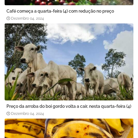
Café começa a quarta-feira (4) com redução no preço
Dezembro 04, 2024
Preço da arroba do boi gordo volta a cair, nesta quarta-feira (4)
Dezembro 04, 2024