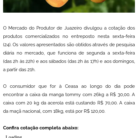
O Mercado do Produtor de Juazeiro divulgou a cotação dos
produtos comercializados no entreposto nesta sexta-feira
(24). Os valores apresentados são obtidos através de pesquisa
diária no mercado, que funciona de segunda a sexta-feira
(das 2h às 22h) e aos sábados (das 2h às 17h) e aos domingos,
a partir das 21h.
O consumidor que for à Ceasa ao longo do dia pode
encontrar a caixa da manga tommy com 26kg a R$ 30,00. A
caixa com 20 kg da acerola está custando R$ 70,00. A caixa
da maçã nacional, com 18kg, está por R$ 120,00.
Confira cotação completa abaixo: