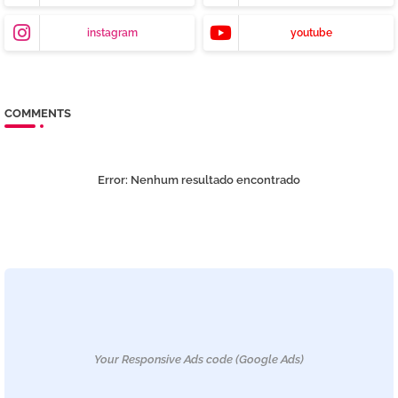
instagram
youtube
COMMENTS
Error:
Nenhum resultado encontrado
Your Responsive Ads code (Google Ads)