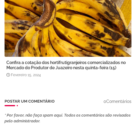
Confira a cotação dos hortifrutigranjeiros comercializados no
Mercado do Produtor de Juazeiro nesta quinta-feira (15)
Fevereiro 15, 2024
0Comentários
POSTAR UM COMENTÁRIO
* Por favor, não faça spam aqui. Todos os comentários são revisados ​​
pelo administrador.