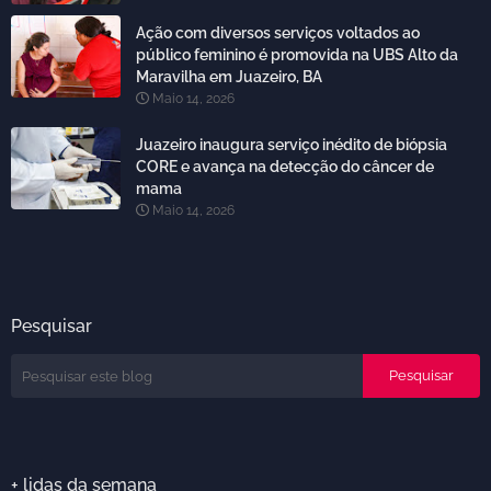
Ação com diversos serviços voltados ao
público feminino é promovida na UBS Alto da
Maravilha em Juazeiro, BA
Maio 14, 2026
Juazeiro inaugura serviço inédito de biópsia
CORE e avança na detecção do câncer de
mama
Maio 14, 2026
Pesquisar
+ lidas da semana