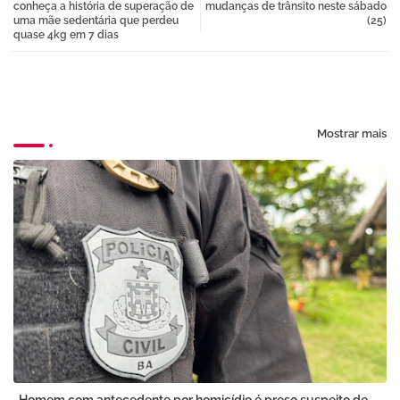
conheça a história de superação de
mudanças de trânsito neste sábado
uma mãe sedentária que perdeu
(25)
quase 4kg em 7 dias
pp
Mostrar mais