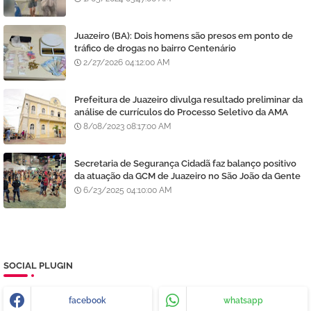
Juazeiro (BA): Dois homens são presos em ponto de
tráfico de drogas no bairro Centenário
2/27/2026 04:12:00 AM
Prefeitura de Juazeiro divulga resultado preliminar da
análise de currículos do Processo Seletivo da AMA
8/08/2023 08:17:00 AM
Secretaria de Segurança Cidadã faz balanço positivo
da atuação da GCM de Juazeiro no São João da Gente
6/23/2025 04:10:00 AM
SOCIAL PLUGIN
facebook
whatsapp