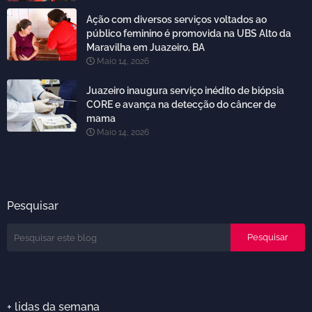
Ação com diversos serviços voltados ao
público feminino é promovida na UBS Alto da
Maravilha em Juazeiro, BA
Maio 14, 2026
Juazeiro inaugura serviço inédito de biópsia
CORE e avança na detecção do câncer de
mama
Maio 14, 2026
Pesquisar
+ lidas da semana