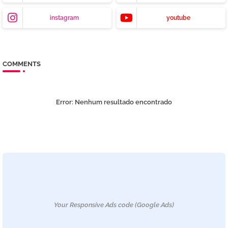
instagram
youtube
COMMENTS
Error:
Nenhum resultado encontrado
Your Responsive Ads code (Google Ads)