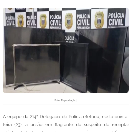
Foto: Reprodução |
A equipe da 214ª Delegacia de Polícia efetuou, nesta quinta-
feira (23), a prisão em flagrante do suspeito de receptar