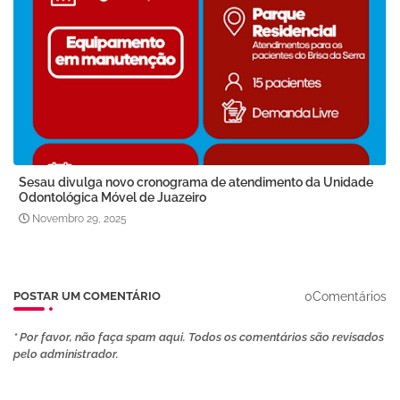
Sesau divulga novo cronograma de atendimento da Unidade
Odontológica Móvel de Juazeiro
Novembro 29, 2025
0Comentários
POSTAR UM COMENTÁRIO
* Por favor, não faça spam aqui. Todos os comentários são revisados ​​
pelo administrador.