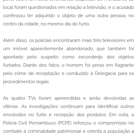
local foram questionados em relação a televisão, e o acusado
confessou ter adquirido o objeto de uma outra pessoa, no
centro da cidade, no mesmo dia do furto.
Além disso, os policiais encontraram mais três televisores em
um imóvel aparentemente abandonado, que também foi
apontado pelo suspeito como esconderijo dos objetos
furtados. Diante dos fatos, o homem foi preso em flagrante
pelo crime de receptação e conduzido à Delegacia para os
procedimentos legais.
As quatro TVs foram apreendidas e serão devolvidas as
vítimas. As investigações continuam para identificar outros
envolvidos no furto e recepção dos produtos. Em nota, a
Polícia Civil Pernambuco (PCPE) reforçou o compromisso no
combate à criminalidade patrimonial e orienta a população a