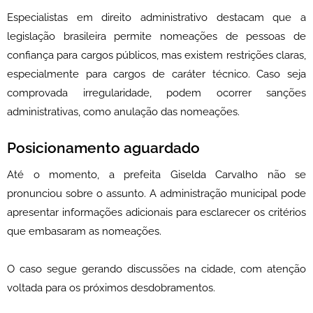
Especialistas em direito administrativo destacam que a
legislação brasileira permite nomeações de pessoas de
confiança para cargos públicos, mas existem restrições claras,
especialmente para cargos de caráter técnico. Caso seja
comprovada irregularidade, podem ocorrer sanções
administrativas, como anulação das nomeações.
Posicionamento aguardado
Até o momento, a prefeita Giselda Carvalho não se
pronunciou sobre o assunto. A administração municipal pode
apresentar informações adicionais para esclarecer os critérios
que embasaram as nomeações.
O caso segue gerando discussões na cidade, com atenção
voltada para os próximos desdobramentos.