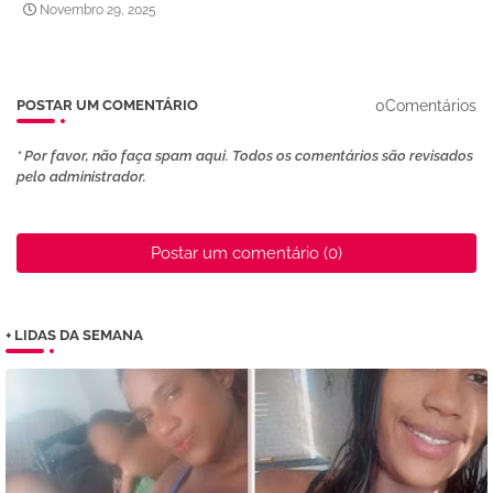
Novembro 29, 2025
0Comentários
POSTAR UM COMENTÁRIO
* Por favor, não faça spam aqui. Todos os comentários são revisados ​​
pelo administrador.
Postar um comentário (0)
+ LIDAS DA SEMANA