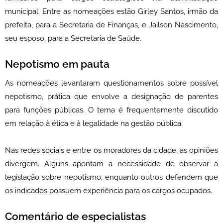
municipal. Entre as nomeações estão Girley Santos, irmão da
prefeita, para a Secretaria de Finanças, e Jailson Nascimento,
seu esposo, para a Secretaria de Saúde.
Nepotismo em pauta
As nomeações levantaram questionamentos sobre possível
nepotismo, prática que envolve a designação de parentes
para funções públicas. O tema é frequentemente discutido
em relação à ética e à legalidade na gestão pública.
Nas redes sociais e entre os moradores da cidade, as opiniões
divergem. Alguns apontam a necessidade de observar a
legislação sobre nepotismo, enquanto outros defendem que
os indicados possuem experiência para os cargos ocupados.
Comentário de especialistas