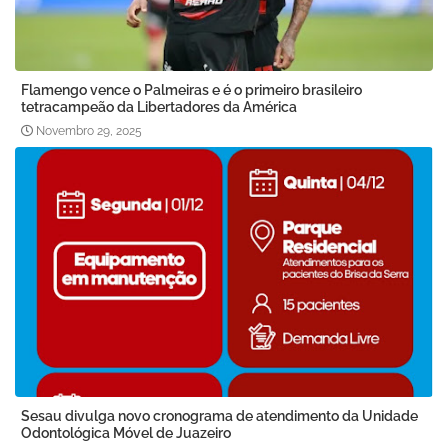
Flamengo vence o Palmeiras e é o primeiro brasileiro
tetracampeão da Libertadores da América
Novembro 29, 2025
Sesau divulga novo cronograma de atendimento da Unidade
Odontológica Móvel de Juazeiro