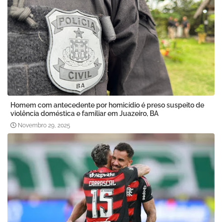
Homem com antecedente por homicídio é preso suspeito de
violência doméstica e familiar em Juazeiro, BA
Novembro 29, 2025