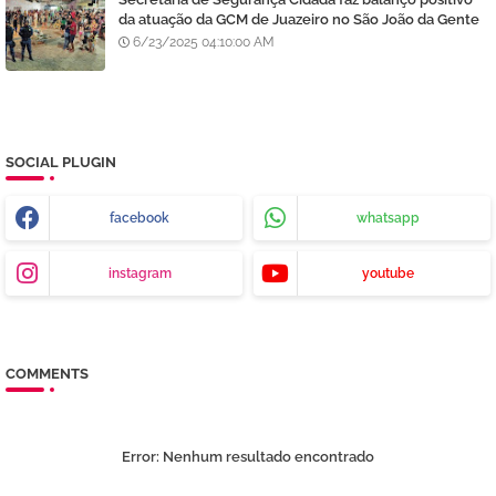
da atuação da GCM de Juazeiro no São João da Gente
6/23/2025 04:10:00 AM
SOCIAL PLUGIN
facebook
whatsapp
instagram
youtube
COMMENTS
Error:
Nenhum resultado encontrado