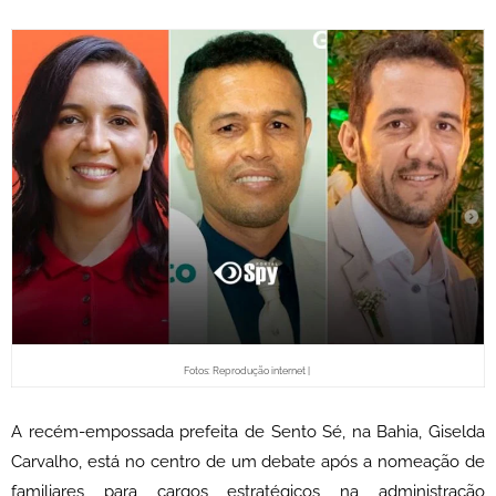
Fotos: Reprodução internet |
A recém-empossada prefeita de Sento Sé, na Bahia, Giselda
Carvalho, está no centro de um debate após a nomeação de
familiares para cargos estratégicos na administração