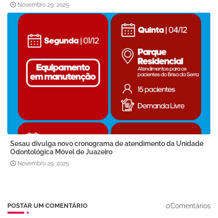
Novembro 29, 2025
Sesau divulga novo cronograma de atendimento da Unidade
Odontológica Móvel de Juazeiro
Novembro 29, 2025
0Comentários
POSTAR UM COMENTÁRIO