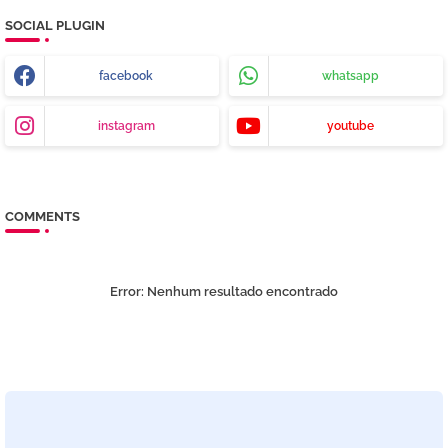
SOCIAL PLUGIN
facebook
whatsapp
instagram
youtube
COMMENTS
Error:
Nenhum resultado encontrado