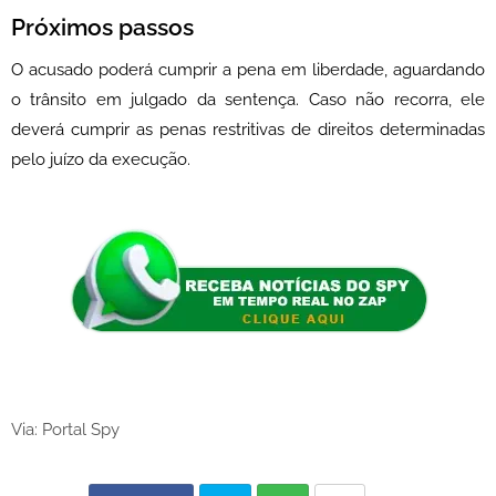
Próximos passos
O acusado poderá cumprir a pena em liberdade, aguardando
o trânsito em julgado da sentença. Caso não recorra, ele
deverá cumprir as penas restritivas de direitos determinadas
pelo juízo da execução.
Via: Portal Spy