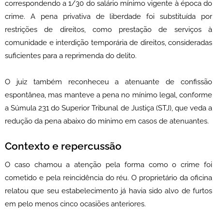
correspondendo a 1/30 do salário mínimo vigente à época do
crime. A pena privativa de liberdade foi substituída por
restrições de direitos, como prestação de serviços à
comunidade e interdição temporária de direitos, consideradas
suficientes para a reprimenda do delito.
O juiz também reconheceu a atenuante de confissão
espontânea, mas manteve a pena no mínimo legal, conforme
a Súmula 231 do Superior Tribunal de Justiça (STJ), que veda a
redução da pena abaixo do mínimo em casos de atenuantes.
Contexto e repercussão
O caso chamou a atenção pela forma como o crime foi
cometido e pela reincidência do réu. O proprietário da oficina
relatou que seu estabelecimento já havia sido alvo de furtos
em pelo menos cinco ocasiões anteriores.