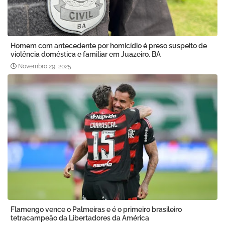
Homem com antecedente por homicídio é preso suspeito de
violência doméstica e familiar em Juazeiro, BA
Novembro 29, 2025
Flamengo vence o Palmeiras e é o primeiro brasileiro
tetracampeão da Libertadores da América