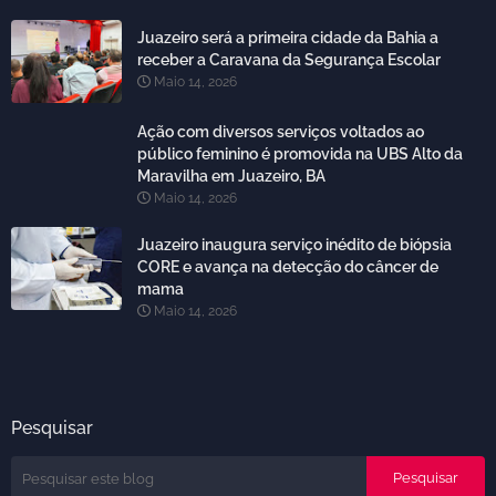
Juazeiro será a primeira cidade da Bahia a
receber a Caravana da Segurança Escolar
Maio 14, 2026
Ação com diversos serviços voltados ao
público feminino é promovida na UBS Alto da
Maravilha em Juazeiro, BA
Maio 14, 2026
Juazeiro inaugura serviço inédito de biópsia
CORE e avança na detecção do câncer de
mama
Maio 14, 2026
Pesquisar