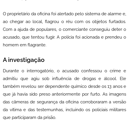
O proprietário da oficina foi alertado pelo sistema de alarme e,
ao chegar ao local, flagrou o réu com os objetos furtados.
Com a ajuda de populares, o comerciante conseguiu deter o
acusado, que tentou fugir. A polícia foi acionada e prendeu o
homem em flagrante.
A investigação
Durante o interrogatório, o acusado confessou o crime e
admitiu que agiu sob influência de drogas e álcool. Ele
também revelou ser dependente químico desde os 13 anos e
que já havia sido preso anteriormente por furto. As imagens
das câmeras de segurança da oficina corroboraram a versão
da vítima e das testemunhas, incluindo os policiais militares
que participaram da prisão.