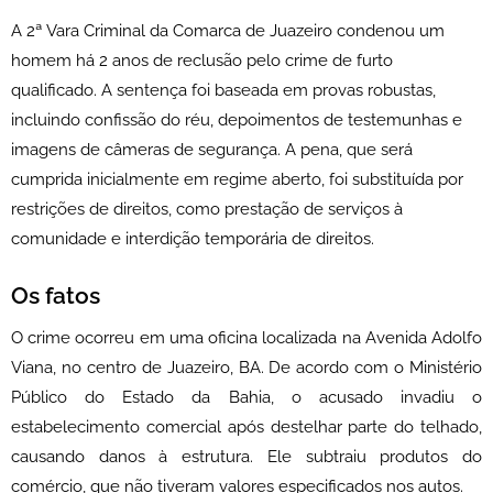
A 2ª Vara Criminal da Comarca de Juazeiro condenou um
homem há 2 anos de reclusão pelo crime de furto
qualificado. A sentença foi baseada em provas robustas,
incluindo confissão do réu, depoimentos de testemunhas e
imagens de câmeras de segurança. A pena, que será
cumprida inicialmente em regime aberto, foi substituída por
restrições de direitos, como prestação de serviços à
comunidade e interdição temporária de direitos.
Os fatos
O crime ocorreu em uma oficina localizada na Avenida Adolfo
Viana, no centro de Juazeiro, BA. De acordo com o Ministério
Público do Estado da Bahia, o acusado invadiu o
estabelecimento comercial após destelhar parte do telhado,
causando danos à estrutura. Ele subtraiu produtos do
comércio, que não tiveram valores especificados nos autos.