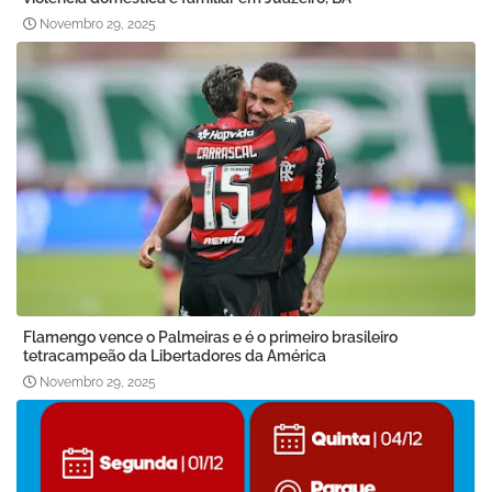
Novembro 29, 2025
Flamengo vence o Palmeiras e é o primeiro brasileiro
tetracampeão da Libertadores da América
Novembro 29, 2025