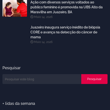
Ação com diversos serviços voltados ao
público feminino é promovida na UBS Alto da
Maravilha em Juazeiro, BA
Maio 14, 2026
Juazeiro inaugura serviço inédito de biópsia
CORE e avança na detecção do câncer de
mama
Maio 14, 2026
Pesquisar
+ lidas da semana