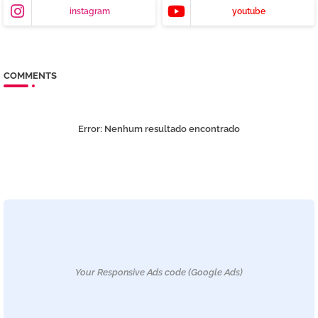
instagram
youtube
COMMENTS
Error:
Nenhum resultado encontrado
Your Responsive Ads code (Google Ads)