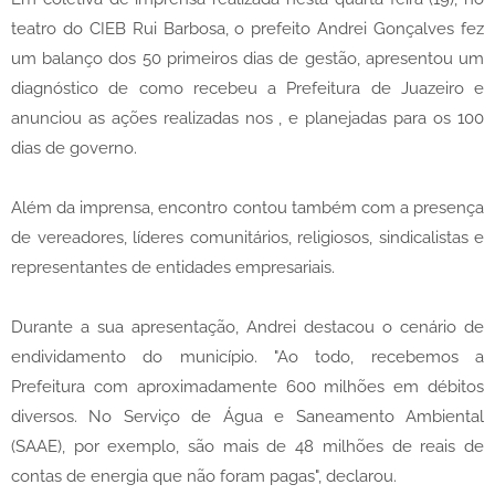
teatro do CIEB Rui Barbosa, o prefeito Andrei Gonçalves fez
um balanço dos 50 primeiros dias de gestão, apresentou um
diagnóstico de como recebeu a Prefeitura de Juazeiro e
anunciou as ações realizadas nos , e planejadas para os 100
dias de governo.
Além da imprensa, encontro contou também com a presença
de vereadores, líderes comunitários, religiosos, sindicalistas e
representantes de entidades empresariais.
Durante a sua apresentação, Andrei destacou o cenário de
endividamento do município. "Ao todo, recebemos a
Prefeitura com aproximadamente 600 milhões em débitos
diversos. No Serviço de Água e Saneamento Ambiental
(SAAE), por exemplo, são mais de 48 milhões de reais de
contas de energia que não foram pagas", declarou.