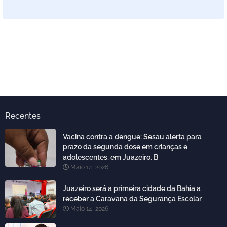
Recentes
Vacina contra a dengue: Sesau alerta para
prazo da segunda dose em crianças e
adolescentes, em Juazeiro, B
Maio 14, 2026
Juazeiro será a primeira cidade da Bahia a
receber a Caravana da Segurança Escolar
Maio 14, 2026