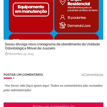
Sesau divulga novo cronograma de atendimento da Unidade
Odontológica Móvel de Juazeiro
Novembro 29, 2025
0Comentários
POSTAR UM COMENTÁRIO
* Por favor, não faça spam aqui. Todos os comentários são revisados ​​
pelo administrador.
Postar um comentário (0)