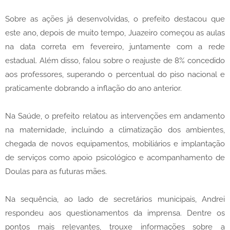
Sobre as ações já desenvolvidas, o prefeito destacou que
este ano, depois de muito tempo, Juazeiro começou as aulas
na data correta em fevereiro, juntamente com a rede
estadual. Além disso, falou sobre o reajuste de 8% concedido
aos professores, superando o percentual do piso nacional e
praticamente dobrando a inflação do ano anterior.
Na Saúde, o prefeito relatou as intervenções em andamento
na maternidade, incluindo a climatização dos ambientes,
chegada de novos equipamentos, mobiliários e implantação
de serviços como apoio psicológico e acompanhamento de
Doulas para as futuras mães.
Na sequência, ao lado de secretários municipais, Andrei
respondeu aos questionamentos da imprensa. Dentre os
pontos mais relevantes, trouxe informações sobre a