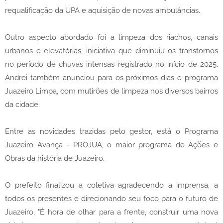
requalificação da UPA e aquisição de novas ambulâncias.
Outro aspecto abordado foi a limpeza dos riachos, canais
urbanos e elevatórias, iniciativa que diminuiu os transtornos
no período de chuvas intensas registrado no início de 2025.
Andrei também anunciou para os próximos dias o programa
Juazeiro Limpa, com mutirões de limpeza nos diversos bairros
da cidade.
Entre as novidades trazidas pelo gestor, está o Programa
Juazeiro Avança - PROJUA, o maior programa de Ações e
Obras da história de Juazeiro.
O prefeito finalizou a coletiva agradecendo a imprensa, a
todos os presentes e direcionando seu foco para o futuro de
Juazeiro, "É hora de olhar para a frente, construir uma nova