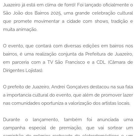
Juazeiro já está em clima de forró! Foi lançado oficialmente o
São João dos Bairros 2025, uma grande celebração cultural
que promete movimentar a cidade com shows, tradição e
muita animação.
O evento, que contará com diversas edições em bairros nos
bairros, é uma realização conjunta da Prefeitura de Juazeiro,
em parceria com a TV São Francisco e a CDL (Câmara de
Dirigentes Lojistas).
O prefeito de Juazeiro, Andrei Gonçalves destacou na sua fala
a importancia cultural do evento, que além de promover lazer
nas comunidades oportuniza a valorização dos artistas locais.
Durante o lançamento, também foi anunciada uma
campanha especial de premiação, que vai sortear um