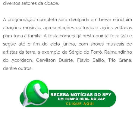
diversos setores da cidade.
A programação completa será divulgada em breve e incluirá
atrações musicais, apresentações culturais e ações voltadas
para toda a família. A festa começa já nesta quinta-feira (22) e
segue até o fim do ciclo junino, com shows musicais de
artistas da terra, a exemplo de Sérgio do Forró, Raimundinho
do Acordeon, Gervilson Duarte, Flavio Baião, Trio Graná,
dentre outros.