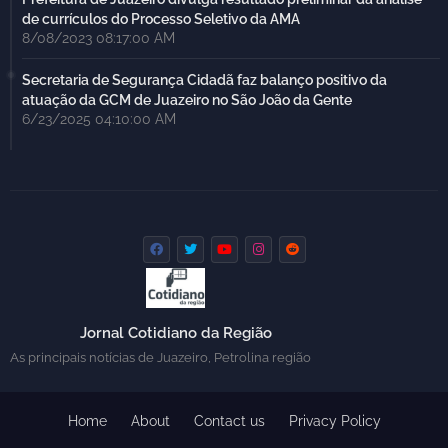
de currículos do Processo Seletivo da AMA
8/08/2023 08:17:00 AM
Secretaria de Segurança Cidadã faz balanço positivo da
atuação da GCM de Juazeiro no São João da Gente
6/23/2025 04:10:00 AM
Jornal Cotidiano da Região
As principais notícias de Juazeiro, Petrolina região
Home
About
Contact us
Privacy Policy