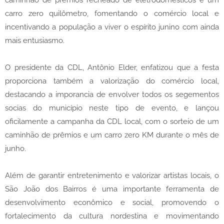
caminhão de prêmios recheado de eletrodomésticos e um
carro zero quilômetro, fomentando o comércio local e
incentivando a população a viver o espírito junino com ainda
mais entusiasmo.
O presidente da CDL, Antônio Elder, enfatizou que a festa
proporciona também a valorização do comércio local,
destacando a imporancia de envolver todos os segementos
socias do município neste tipo de evento, e lançou
oficilamente a campanha da CDL local, com o sorteio de um
caminhão de prêmios e um carro zero KM durante o mês de
junho.
Além de garantir entretenimento e valorizar artistas locais, o
São João dos Bairros é uma importante ferramenta de
desenvolvimento econômico e social, promovendo o
fortalecimento da cultura nordestina e movimentando