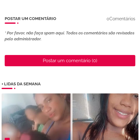
0Comentários
POSTAR UM COMENTÁRIO
* Por favor, não faça spam aqui. Todos os comentários são revisados ​​
pelo administrador.
Postar um comentário (0)
+ LIDAS DA SEMANA