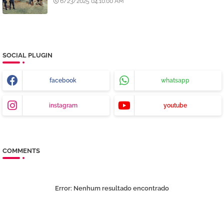
6/23/2025 04:10:00 AM
SOCIAL PLUGIN
facebook
whatsapp
instagram
youtube
COMMENTS
Error:
Nenhum resultado encontrado