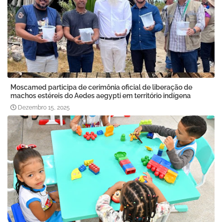
Moscamed participa de cerimônia oficial de liberação de
machos estéreis do Aedes aegypti em território indígena
Dezembro 15, 2025