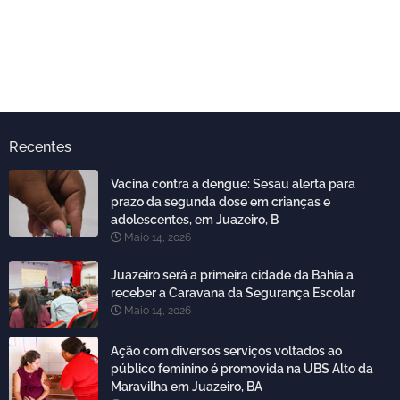
Recentes
Vacina contra a dengue: Sesau alerta para
prazo da segunda dose em crianças e
adolescentes, em Juazeiro, B
Maio 14, 2026
Juazeiro será a primeira cidade da Bahia a
receber a Caravana da Segurança Escolar
Maio 14, 2026
Ação com diversos serviços voltados ao
público feminino é promovida na UBS Alto da
Maravilha em Juazeiro, BA