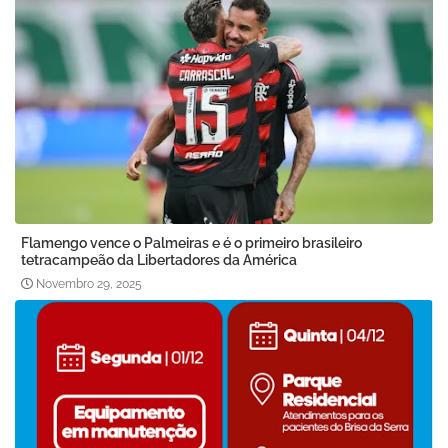
Flamengo vence o Palmeiras e é o primeiro brasileiro
tetracampeão da Libertadores da América
Novembro 29, 2025