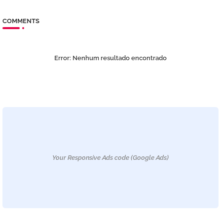
COMMENTS
Error:
Nenhum resultado encontrado
Your Responsive Ads code (Google Ads)