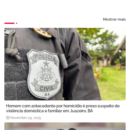
Mostrar mais
Homem com antecedente por homicídio é preso suspeito de
violência doméstica e familiar em Juazeiro, BA
Novembro 29, 2025