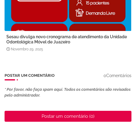
Sesau divulga novo cronograma de atendimento da Unidade
Odontológica Móvel de Juazeiro
Novembro 29, 2025
0Comentários
POSTAR UM COMENTÁRIO
* Por favor, não faça spam aqui. Todos os comentários são revisados ​​
pelo administrador.
Postar um comentário (0)