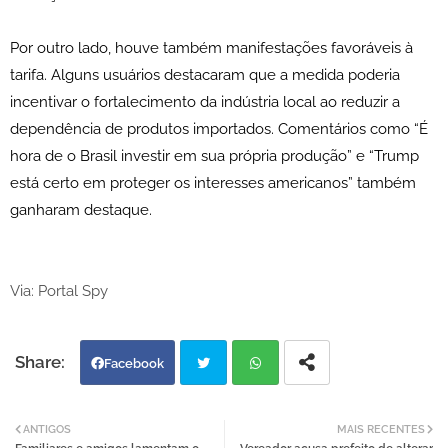
Por outro lado, houve também manifestações favoráveis à
tarifa. Alguns usuários destacaram que a medida poderia
incentivar o fortalecimento da indústria local ao reduzir a
dependência de produtos importados. Comentários como “É
hora de o Brasil investir em sua própria produção” e “Trump
está certo em proteger os interesses americanos” também
ganharam destaque.
Via: Portal Spy
Facebook
Twi
Wh
ANTIGOS
MAIS RECENTES