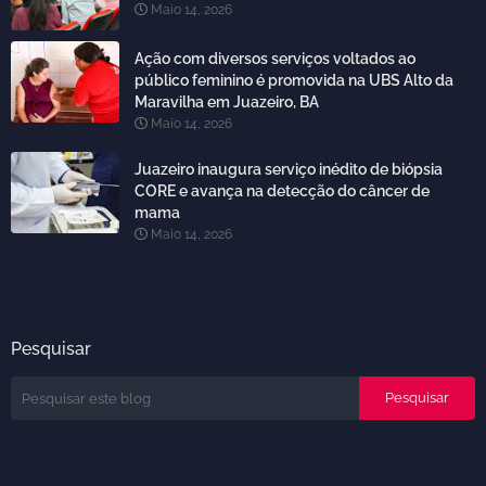
Maio 14, 2026
Ação com diversos serviços voltados ao
público feminino é promovida na UBS Alto da
Maravilha em Juazeiro, BA
Maio 14, 2026
Juazeiro inaugura serviço inédito de biópsia
CORE e avança na detecção do câncer de
mama
Maio 14, 2026
Pesquisar