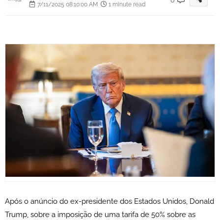
7/11/2025 08:10:00 AM
1 minute read
Após o anúncio do ex-presidente dos Estados Unidos, Donald
Trump, sobre a imposição de uma tarifa de 50% sobre as