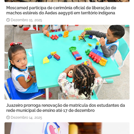
Moscamed participa de cerimônia oficial de liberação de
machos estéreis do Aedes aegypti em território indígena
Dezembro 15, 2025
Juazeiro prorroga renovação de matrícula dos estudantes da
rede municipal de ensino até 17 de dezembro
Dezembro 14, 2025