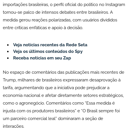
importações brasileiras, o perfil oficial do político no Instagram
tornou-se palco de intensos debates entre brasileiros. A
medida gerou reações polarizadas, com usuários divididos
entre críticas enfáticas e apoio à decisão.
Veja notícias recentes da Rede Seta
Veja os últimos conteúdos do Spy
Receba notícias em seu Zap
No espaço de comentários das publicações mais recentes de
Trump, milhares de brasileiros expressaram desaprovação à
tarifa, argumentando que a iniciativa pode prejudicar a
economia nacional e afetar diretamente setores estratégicos,
como o agronegócio. Comentários como “Essa medida é
injusta com os produtores brasileiros” e “O Brasil sempre foi
um parceiro comercial leal” dominaram a seção de
interações.