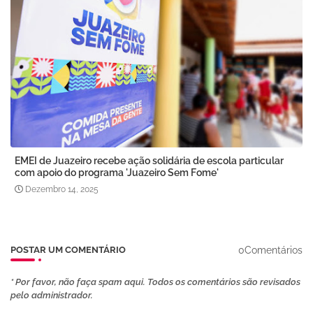
EMEI de Juazeiro recebe ação solidária de escola particular
com apoio do programa 'Juazeiro Sem Fome'
Dezembro 14, 2025
0Comentários
POSTAR UM COMENTÁRIO
* Por favor, não faça spam aqui. Todos os comentários são revisados ​​
pelo administrador.