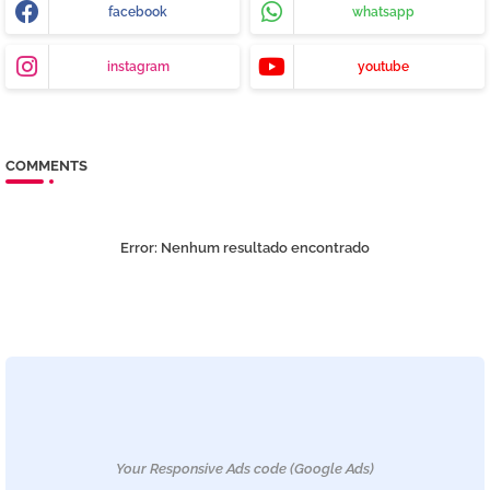
facebook
whatsapp
instagram
youtube
COMMENTS
Error:
Nenhum resultado encontrado
Your Responsive Ads code (Google Ads)