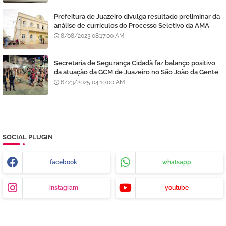
Prefeitura de Juazeiro divulga resultado preliminar da
análise de currículos do Processo Seletivo da AMA
8/08/2023 08:17:00 AM
Secretaria de Segurança Cidadã faz balanço positivo
da atuação da GCM de Juazeiro no São João da Gente
6/23/2025 04:10:00 AM
SOCIAL PLUGIN
facebook
whatsapp
instagram
youtube