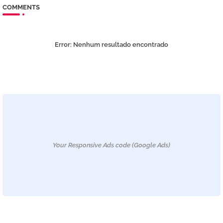
COMMENTS
Error:
Nenhum resultado encontrado
Your Responsive Ads code (Google Ads)