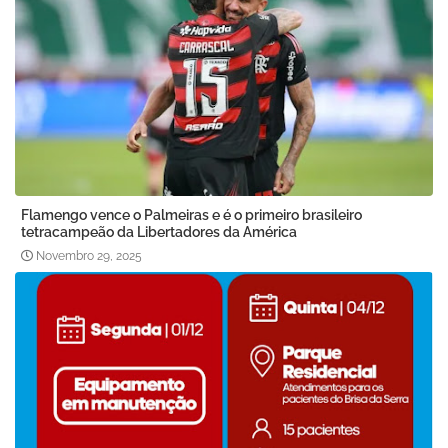
Flamengo vence o Palmeiras e é o primeiro brasileiro
tetracampeão da Libertadores da América
Novembro 29, 2025