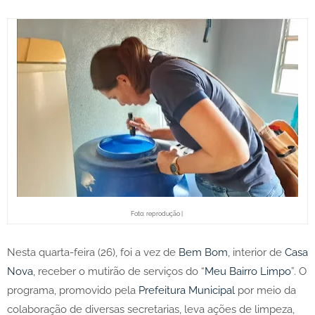
Foto: reprodução |
Nesta quarta-feira (26), foi a vez de
Bem Bom
, interior de
Casa
Nova
, receber o mutirão de serviços do “
Meu Bairro Limpo
”. O
programa, promovido pela
Prefeitura Municipal
por meio da
colaboração de diversas secretarias, leva ações de limpeza,