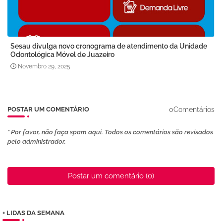
Sesau divulga novo cronograma de atendimento da Unidade
Odontológica Móvel de Juazeiro
Novembro 29, 2025
0Comentários
POSTAR UM COMENTÁRIO
* Por favor, não faça spam aqui. Todos os comentários são revisados ​​
pelo administrador.
Postar um comentário (0)
+ LIDAS DA SEMANA