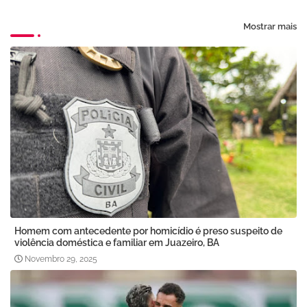
Mostrar mais
Homem com antecedente por homicídio é preso suspeito de
violência doméstica e familiar em Juazeiro, BA
Novembro 29, 2025