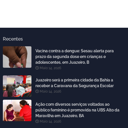
Recentes
Vacina contra a dengue: Sesau alerta para
prazo da segunda dose em crianças e
adolescentes, em Juazeiro, B
Maio 14, 2026
Juazeiro será a primeira cidade da Bahia a
receber a Caravana da Segurança Escolar
Maio 14, 2026
Ação com diversos serviços voltados ao
público feminino é promovida na UBS Alto da
Maravilha em Juazeiro, BA
Maio 14, 2026