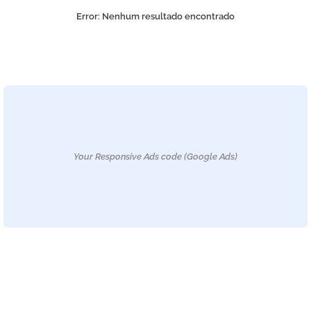
Error:
Nenhum resultado encontrado
Your Responsive Ads code (Google Ads)