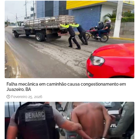
Falha mecânica em caminhão causa congestionamento em
Juazeiro, BA
Fevereiro 25, 2026