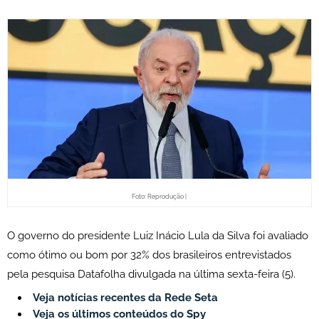
Foto: Reprodução |
O governo do presidente Luiz Inácio Lula da Silva foi avaliado
como ótimo ou bom por 32% dos brasileiros entrevistados
pela pesquisa Datafolha divulgada na última sexta-feira (5).
Veja notícias recentes da Rede Seta
Veja os últimos conteúdos do Spy