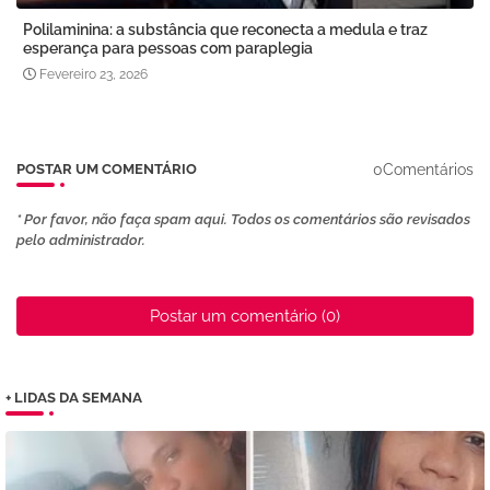
Polilaminina: a substância que reconecta a medula e traz
esperança para pessoas com paraplegia
Fevereiro 23, 2026
0Comentários
POSTAR UM COMENTÁRIO
* Por favor, não faça spam aqui. Todos os comentários são revisados ​​
pelo administrador.
Postar um comentário (0)
+ LIDAS DA SEMANA