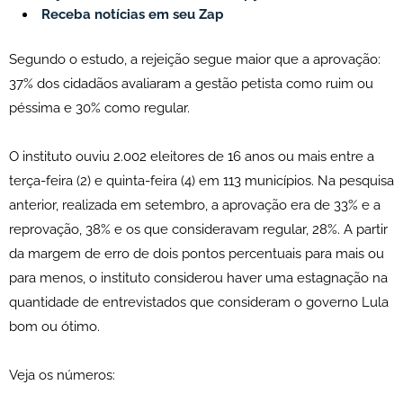
Receba notícias em seu Zap
Segundo o estudo, a rejeição segue maior que a aprovação:
37% dos cidadãos avaliaram a gestão petista como ruim ou
péssima e 30% como regular.
O instituto ouviu 2.002 eleitores de 16 anos ou mais entre a
terça-feira (2) e quinta-feira (4) em 113 municípios. Na pesquisa
anterior, realizada em setembro, a aprovação era de 33% e a
reprovação, 38% e os que consideravam regular, 28%. A partir
da margem de erro de dois pontos percentuais para mais ou
para menos, o instituto considerou haver uma estagnação na
quantidade de entrevistados que consideram o governo Lula
bom ou ótimo.
Veja os números: