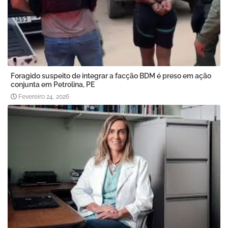
Foragido suspeito de integrar a facção BDM é preso em ação
conjunta em Petrolina, PE
Fevereiro 24, 2026