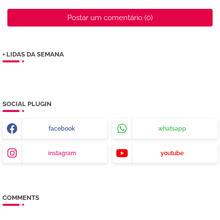
Postar um comentário (0)
+ LIDAS DA SEMANA
SOCIAL PLUGIN
facebook
whatsapp
instagram
youtube
COMMENTS