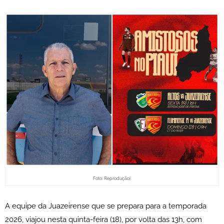
Foto: Reprodução|
A equipe da Juazeirense que se prepara para a temporada
2026, viajou nesta quinta-feira (18), por volta das 13h, com