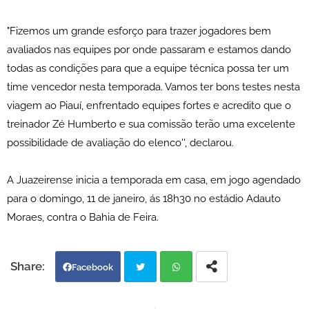
"Fizemos um grande esforço para trazer jogadores bem
avaliados nas equipes por onde passaram e estamos dando
todas as condições para que a equipe técnica possa ter um
time vencedor nesta temporada. Vamos ter bons testes nesta
viagem ao Piauí, enfrentado equipes fortes e acredito que o
treinador Zé Humberto e sua comissão terão uma excelente
possibilidade de avaliação do elenco'', declarou.
A Juazeirense inicia a temporada em casa, em jogo agendado
para o domingo, 11 de janeiro, ás 18h30 no estádio Adauto
Moraes, contra o Bahia de Feira.
Facebook
Twi
Wh