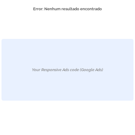
Error:
Nenhum resultado encontrado
Your Responsive Ads code (Google Ads)