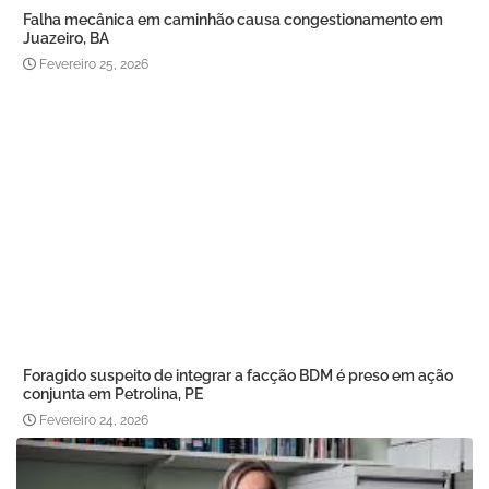
Falha mecânica em caminhão causa congestionamento em
Juazeiro, BA
Fevereiro 25, 2026
Foragido suspeito de integrar a facção BDM é preso em ação
conjunta em Petrolina, PE
Fevereiro 24, 2026