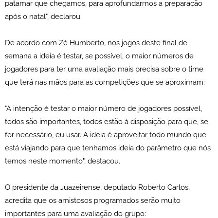
patamar que chegamos, para aprofundarmos a preparação
após o natal", declarou.
De acordo com Zé Humberto, nos jogos deste final de
semana a ideia é testar, se possível, o maior números de
jogadores para ter uma avaliação mais precisa sobre o time
que terá nas mãos para as competições que se aproximam:
"A intenção é testar o maior número de jogadores possível,
todos são importantes, todos estão à disposição para que, se
for necessário, eu usar. A ideia é aproveitar todo mundo que
está viajando para que tenhamos ideia do parâmetro que nós
temos neste momento", destacou.
O presidente da Juazeirense, deputado Roberto Carlos,
acredita que os amistosos programados serão muito
importantes para uma avaliação do grupo: