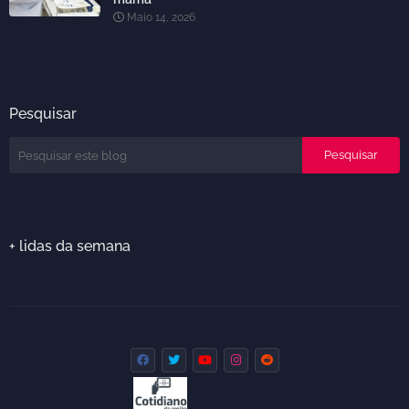
Maio 14, 2026
Pesquisar
+ lidas da semana