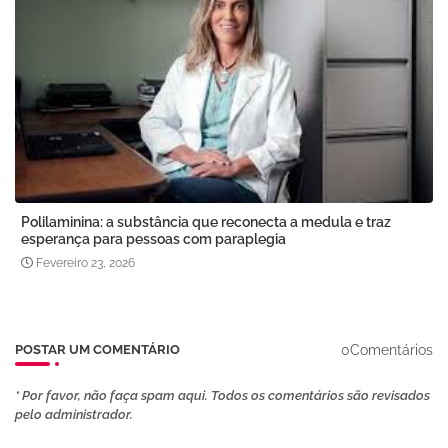
Polilaminina: a substância que reconecta a medula e traz
esperança para pessoas com paraplegia
Fevereiro 23, 2026
0Comentários
POSTAR UM COMENTÁRIO
* Por favor, não faça spam aqui. Todos os comentários são revisados ​​
pelo administrador.