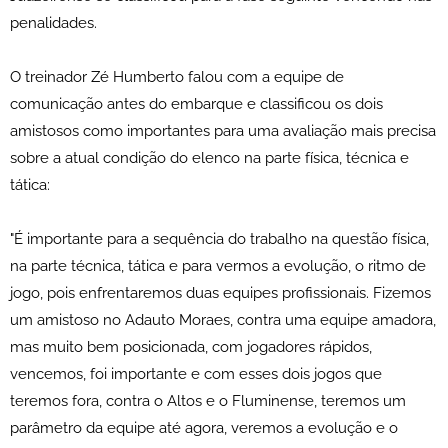
penalidades.
O treinador Zé Humberto falou com a equipe de
comunicação antes do embarque e classificou os dois
amistosos como importantes para uma avaliação mais precisa
sobre a atual condição do elenco na parte física, técnica e
tática:
"É importante para a sequência do trabalho na questão física,
na parte técnica, tática e para vermos a evolução, o ritmo de
jogo, pois enfrentaremos duas equipes profissionais. Fizemos
um amistoso no Adauto Moraes, contra uma equipe amadora,
mas muito bem posicionada, com jogadores rápidos,
vencemos, foi importante e com esses dois jogos que
teremos fora, contra o Altos e o Fluminense, teremos um
parâmetro da equipe até agora, veremos a evolução e o