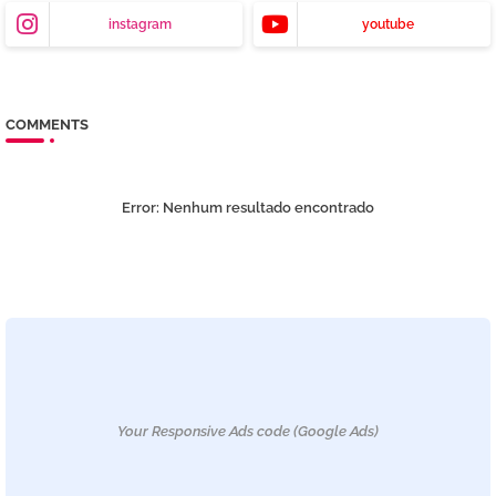
instagram
youtube
COMMENTS
Error:
Nenhum resultado encontrado
Your Responsive Ads code (Google Ads)