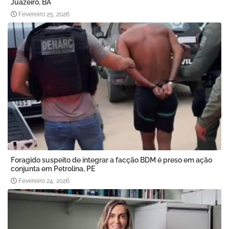
Juazeiro, BA
Fevereiro 25, 2026
Foragido suspeito de integrar a facção BDM é preso em ação
conjunta em Petrolina, PE
Fevereiro 24, 2026