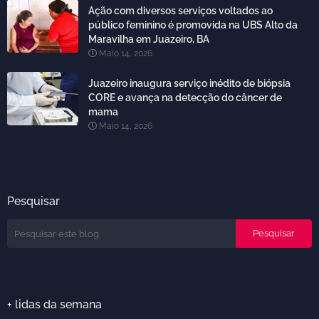
Ação com diversos serviços voltados ao
público feminino é promovida na UBS Alto da
Maravilha em Juazeiro, BA
Maio 14, 2026
Juazeiro inaugura serviço inédito de biópsia
CORE e avança na detecção do câncer de
mama
Maio 14, 2026
Pesquisar
+ lidas da semana