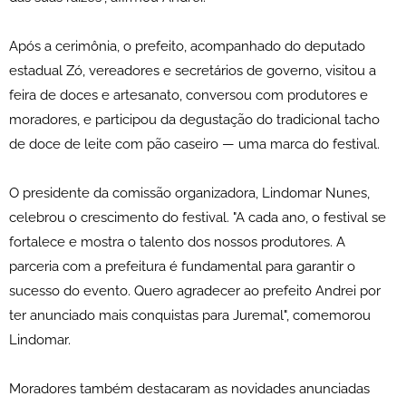
Após a cerimônia, o prefeito, acompanhado do deputado
estadual Zó, vereadores e secretários de governo, visitou a
feira de doces e artesanato, conversou com produtores e
moradores, e participou da degustação do tradicional tacho
de doce de leite com pão caseiro — uma marca do festival.
O presidente da comissão organizadora, Lindomar Nunes,
celebrou o crescimento do festival. "A cada ano, o festival se
fortalece e mostra o talento dos nossos produtores. A
parceria com a prefeitura é fundamental para garantir o
sucesso do evento. Quero agradecer ao prefeito Andrei por
ter anunciado mais conquistas para Juremal", comemorou
Lindomar.
Moradores também destacaram as novidades anunciadas