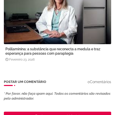
Polilaminina: a substância que reconecta a medula e traz
esperança para pessoas com paraplegia
Fevereiro 23, 2026
0Comentários
POSTAR UM COMENTÁRIO
* Por favor, não faça spam aqui. Todos os comentários são revisados ​​
pelo administrador.