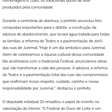
homenagens e, claro, os tradicionais doces de leite
produzidos pela comunidade.
Durante a cerimônia de abertura, o prefeito anunciou três
conquistas importantes para o distrito: a construção da
adutora de abastecimento, que levará água tratada para todas
as famílias, a reforma do Teatro e a pavimentação de 100%
das ruas de Juremal. "Hoje é um dia simbólico para Juremal.
Além de celebrarmos a riqueza cultural dessa comunidade
tão acolhedora com o tradicional Festival, anunciamos obras
que vão transformar a vida das pessoas. A adutora, a reforma
do Teatro e a pavimentação total das ruas são compromissos
que reafirmam nosso respeito, cuidado, carinho e nossa
responsabilidade por Juremal ", destacou o prefeito.
O deputado estadual Zó ressaltou o papel do evento na
valorização do interior. "O Festival do Doce de Leite é um