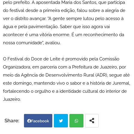
pelo prefeito. A aposentada Maria dos Santos, que participa
do festival desde a primeira edição, falou sobre a alegria de
ver o distrito avançar. "A gente sempre lutou pelo acesso à
água e pela pavimentação. Saber que isso agora vai
acontecer é uma vitória enorme. É um reconhecimento da
nossa comunidade", avaliou.
O Festival do Doce de Leite é promovido pela Comissão
Organizadora, em parceria com a Prefeitura de Juazeiro, por
meio da Agência de Desenvolvimento Rural (ADR), segue até
este domingo, mantendo vivo o sabor e a história de Juremal,
fortalecendo o orgulho e a identidade cultural do interior de
Juazeiro.
Facebook