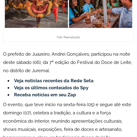
Foto: Reprodução|
O prefeito de Juazeiro, Andrei Gonçalves, participou na noite
deste sábado (06), da 7ª edição do Festival do Doce de Leite,
no distrito de Juremal.
Veja notícias recentes da Rede Seta
Veja os últimos conteúdos do Spy
Receba notícias em seu Zap
O evento, que teve início na sexta-feira (05) e segue até este
domingo (07), celebra a tradição, a cultura e a força
econômica do interior, reunindo apresentações culturais,
shows musicais, exposições, feira de doces e artesanato,