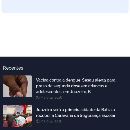
Recentes
Vacina contra a dengue: Sesau alerta para
prazo da segunda dose em crianças e
adolescentes, em Juazeiro, B
Maio 14, 2026
Juazeiro será a primeira cidade da Bahia a
receber a Caravana da Segurança Escolar
Maio 14, 2026