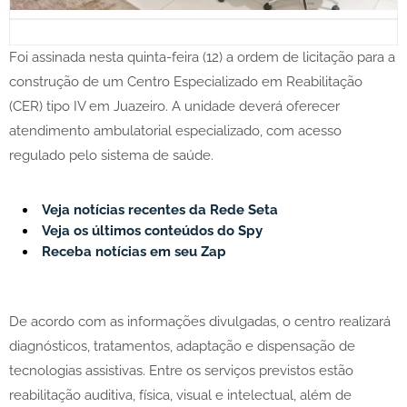
Foi assinada nesta quinta-feira (12) a ordem de licitação para a
construção de um Centro Especializado em Reabilitação
(CER) tipo IV em Juazeiro. A unidade deverá oferecer
atendimento ambulatorial especializado, com acesso
regulado pelo sistema de saúde.
Veja notícias recentes da Rede Seta
Veja os últimos conteúdos do Spy
Receba notícias em seu Zap
De acordo com as informações divulgadas, o centro realizará
diagnósticos, tratamentos, adaptação e dispensação de
tecnologias assistivas. Entre os serviços previstos estão
reabilitação auditiva, física, visual e intelectual, além de