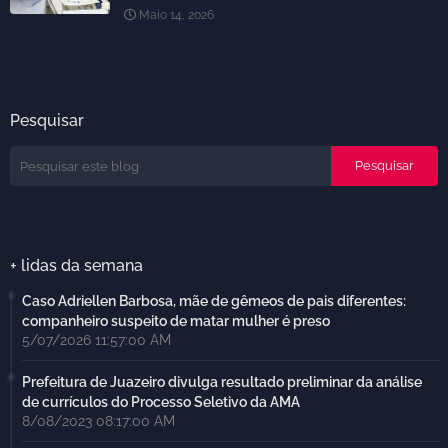
Maio 14, 2026
Pesquisar
+ lidas da semana
Caso Adriellen Barbosa, mãe de gêmeos de pais diferentes:
companheiro suspeito de matar mulher é preso
5/07/2026 11:57:00 AM
Prefeitura de Juazeiro divulga resultado preliminar da análise
de currículos do Processo Seletivo da AMA
8/08/2023 08:17:00 AM