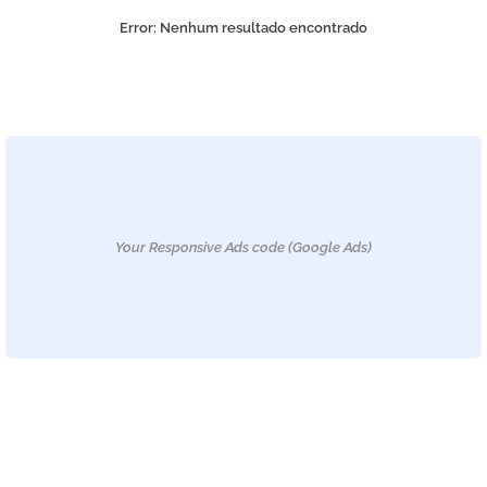
Error:
Nenhum resultado encontrado
Your Responsive Ads code (Google Ads)