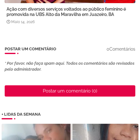
Ação com diversos serviços voltados ao público feminino é
promovida na UBS Alto da Maravilha em Juazeiro, BA
Maio 14, 2026
0Comentários
POSTAR UM COMENTÁRIO
* Por favor, não faça spam aqui. Todos os comentários são revisados ​​
pelo administrador.
Postar um comentário (0)
+ LIDAS DA SEMANA