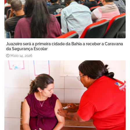
Juazeiro será a primeira cidade da Bahia a receber a Caravana
da Segurança Escolar
Maio 14, 2026