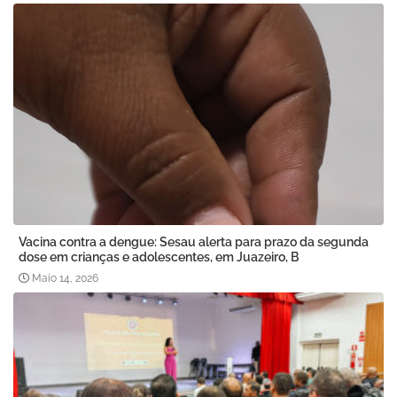
Vacina contra a dengue: Sesau alerta para prazo da segunda
dose em crianças e adolescentes, em Juazeiro, B
Maio 14, 2026