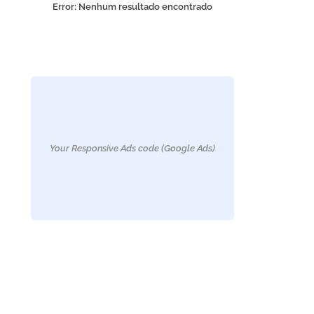
Error:
Nenhum resultado encontrado
Your Responsive Ads code (Google Ads)