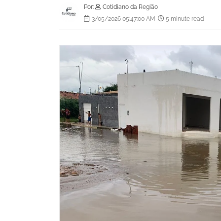
Por:
Cotidiano da Região
3/05/2026 05:47:00 AM
5 minute read