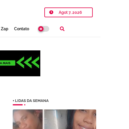
Agot 7, 2026
o Zap
Contato
+ LIDAS DA SEMANA