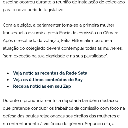
escolha ocorreu durante a reunião de instalação do colegiado
para o novo período legislativo.
Com a eleição, a parlamentar torna-se a primeira mulher
transexual a assumir a presidência da comissão na Câmara.
Após o resultado da votação, Erika Hilton afirmou que a
atuação do colegiado deverá contemplar todas as mulheres,
"sem exceção na sua dignidade e na sua pluralidade".
Veja notícias recentes da Rede Seta
Veja os últimos conteúdos do Spy
Receba notícias em seu Zap
Durante o pronunciamento, a deputada também destacou
que pretende conduzir os trabalhos da comissão com foco na
defesa das pautas relacionadas aos direitos das mulheres e
no enfrentamento à violência de gênero. Segundo ela, a