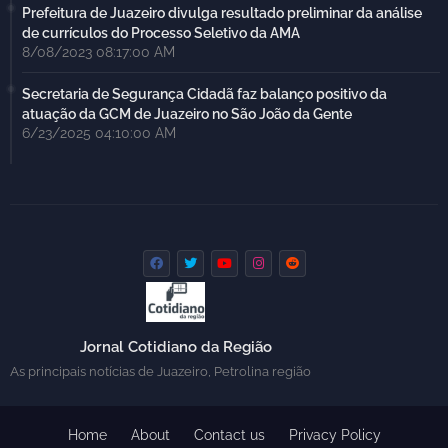
Prefeitura de Juazeiro divulga resultado preliminar da análise
de currículos do Processo Seletivo da AMA
8/08/2023 08:17:00 AM
Secretaria de Segurança Cidadã faz balanço positivo da
atuação da GCM de Juazeiro no São João da Gente
6/23/2025 04:10:00 AM
Jornal Cotidiano da Região
As principais notícias de Juazeiro, Petrolina região
Home
About
Contact us
Privacy Policy