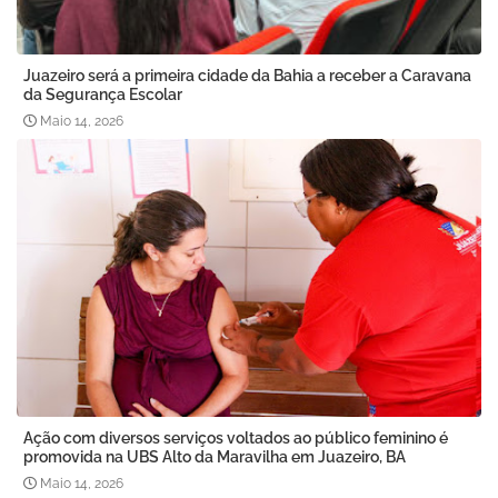
Juazeiro será a primeira cidade da Bahia a receber a Caravana
da Segurança Escolar
Maio 14, 2026
Ação com diversos serviços voltados ao público feminino é
promovida na UBS Alto da Maravilha em Juazeiro, BA
Maio 14, 2026