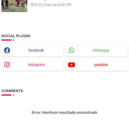
6/23/2025 04:10:00 AM
SOCIAL PLUGIN
facebook
whatsapp
instagram
youtube
COMMENTS
Error:
Nenhum resultado encontrado