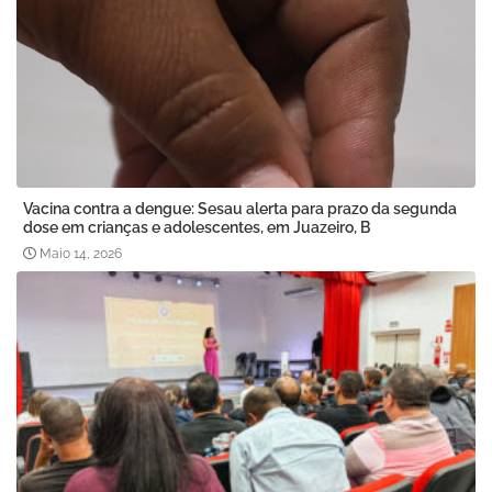
Vacina contra a dengue: Sesau alerta para prazo da segunda
dose em crianças e adolescentes, em Juazeiro, B
Maio 14, 2026