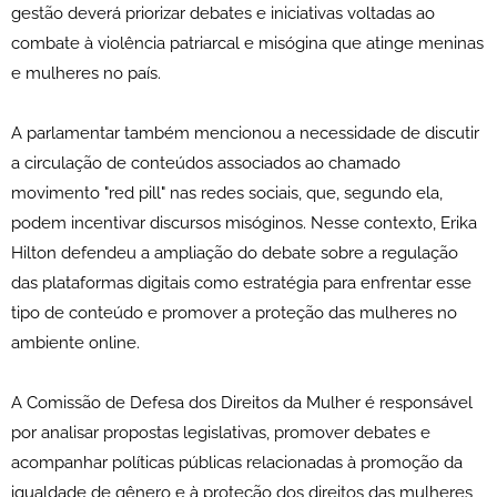
gestão deverá priorizar debates e iniciativas voltadas ao
combate à violência patriarcal e misógina que atinge meninas
e mulheres no país.
A parlamentar também mencionou a necessidade de discutir
a circulação de conteúdos associados ao chamado
movimento "red pill" nas redes sociais, que, segundo ela,
podem incentivar discursos misóginos. Nesse contexto, Erika
Hilton defendeu a ampliação do debate sobre a regulação
das plataformas digitais como estratégia para enfrentar esse
tipo de conteúdo e promover a proteção das mulheres no
ambiente online.
A Comissão de Defesa dos Direitos da Mulher é responsável
por analisar propostas legislativas, promover debates e
acompanhar políticas públicas relacionadas à promoção da
igualdade de gênero e à proteção dos direitos das mulheres