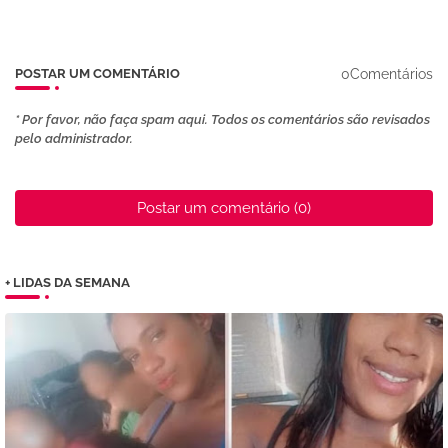
0Comentários
POSTAR UM COMENTÁRIO
* Por favor, não faça spam aqui. Todos os comentários são revisados ​​
pelo administrador.
Postar um comentário (0)
+ LIDAS DA SEMANA