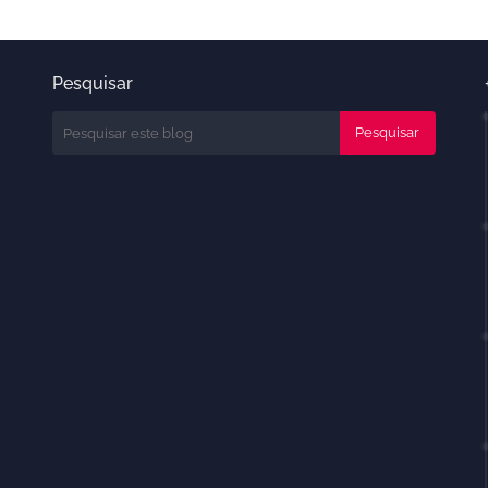
Pesquisar