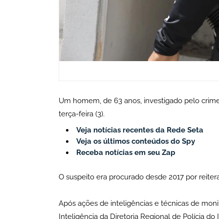
Um homem, de 63 anos, investigado pelo crime d
terça-feira (3).
Veja notícias recentes da Rede Seta
Veja os últimos conteúdos do Spy
Receba notícias em seu Zap
O suspeito era procurado desde 2017 por reiter
Após ações de inteligências e técnicas de moni
Inteligência da Diretoria Regional de Polícia do