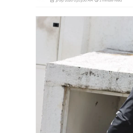
3/05/2026 03:03:00 AM
1 minute read