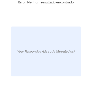
Error:
Nenhum resultado encontrado
Your Responsive Ads code (Google Ads)