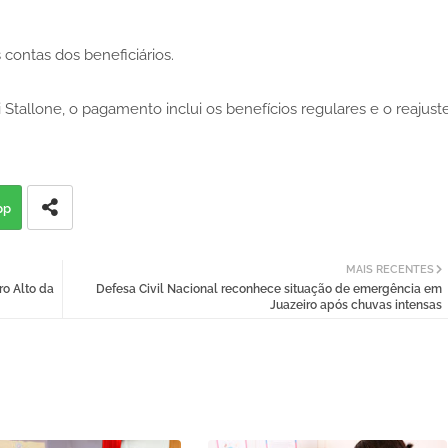
 contas dos beneficiários.
 Stallone, o pagamento inclui os benefícios regulares e o reajust
pp
MAIS RECENTES
ro Alto da
Defesa Civil Nacional reconhece situação de emergência em
Juazeiro após chuvas intensas