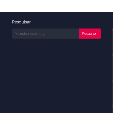
Pesquisar