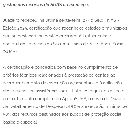
gestão dos recursos do SUAS no município
Juazeiro recebeu, na última sexta-feira (27), o Selo FNAS -
Edição 2025, certificação que reconhece estados e municípios
que se destacam na gestão orçamentária, financeira e
contábil dos recursos do Sistema Único de Assistência Social
(SUAS).
A certificação é concedida com base no cumprimento de
critérios técnicos relacionados à prestação de contas, ao
acompanhamento da execução orçamentária e à aplicação
dos recursos da assistência social. Entre os requisitos estão o
preenchimento completo do AgilizaSUAS, o envio do Quadro
de Detalhamento de Despesa (QDD) e a execução mínima de
50% dos recursos destinados aos blocos de proteção social
básica e especial.