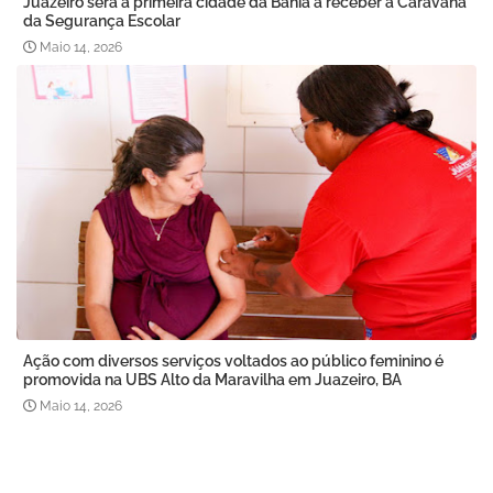
Juazeiro será a primeira cidade da Bahia a receber a Caravana
da Segurança Escolar
Maio 14, 2026
Ação com diversos serviços voltados ao público feminino é
promovida na UBS Alto da Maravilha em Juazeiro, BA
Maio 14, 2026