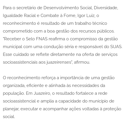
Para o secretário de Desenvolvimento Social, Diversidade,
Igualdade Racial e Combate à Fome, Igor Luiz, o
reconhecimento é resultado de um trabalho técnico
comprometido com a boa gestão dos recursos públicos.
"Receber o Selo FNAS reafirma o compromisso da gestão
municipal com uma condução séria e responsável do SUAS.
Esse cuidado se reflete diretamente na oferta de serviços
socioassistenciais aos juazeirenses", afirmou.
O reconhecimento reforça a importância de uma gestão
organizada, eficiente e alinhada às necessidades da
população. Em Juazeiro, o resultado fortalece a rede
socioassistencial e amplia a capacidade do município de
planejar, executar e acompanhar ações voltadas à proteção
social.