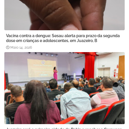
Vacina contra a dengue: Sesau alerta para prazo da segunda
dose em crianças e adolescentes, em Juazeiro, B
Maio 14, 2026