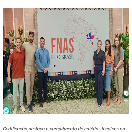
Certificação destaca o cumprimento de critérios técnicos na