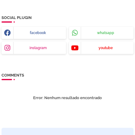
SOCIAL PLUGIN
facebook
whatsapp
instagram
youtube
COMMENTS
Error:
Nenhum resultado encontrado