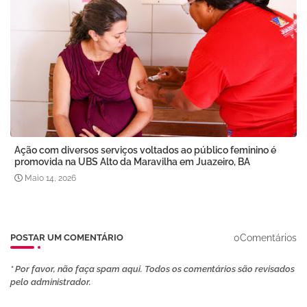
Ação com diversos serviços voltados ao público feminino é
promovida na UBS Alto da Maravilha em Juazeiro, BA
Maio 14, 2026
0Comentários
POSTAR UM COMENTÁRIO
* Por favor, não faça spam aqui. Todos os comentários são revisados ​​
pelo administrador.