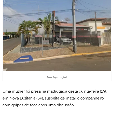
Foto: Reprodução |
Uma mulher foi presa na madrugada desta quinta-feira (19),
em Nova Luzitânia (SP), suspeita de matar o companheiro
com golpes de faca após uma discussão.