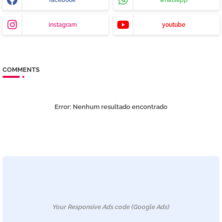
facebook
whatsapp
instagram
youtube
COMMENTS
Error:
Nenhum resultado encontrado
Your Responsive Ads code (Google Ads)