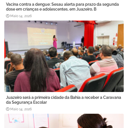
Vacina contra a dengue: Sesau alerta para prazo da segunda
dose em crianças e adolescentes, em Juazeiro, B
Maio 14, 2026
Juazeiro será a primeira cidade da Bahia a receber a Caravana
da Segurança Escolar
Maio 14, 2026