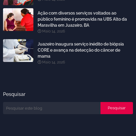
Ação com diversos serviços voltados ao
público feminino é promovida na UBS Alto da
Maravilha em Juazeiro, BA
Maio 14, 2026
Juazeiro inaugura serviço inédito de biópsia
CORE e avança na detecção do câncer de
mama
Maio 14, 2026
Pesquisar