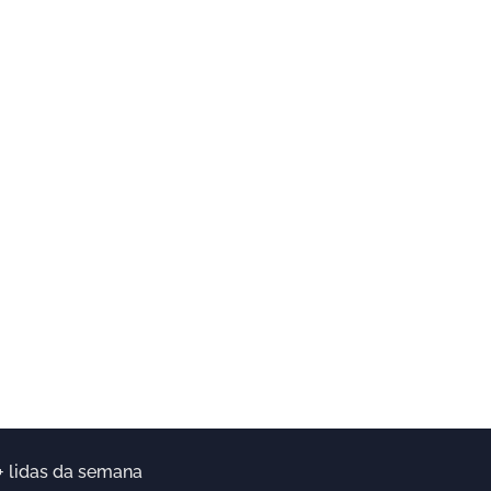
+ lidas da semana