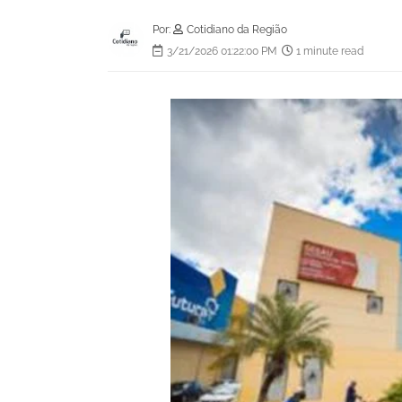
Por:
Cotidiano da Região
3/21/2026 01:22:00 PM
1 minute read