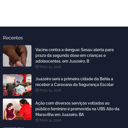
Recentes
Vacina contra a dengue: Sesau alerta para
prazo da segunda dose em crianças e
adolescentes, em Juazeiro, B
Maio 14, 2026
Juazeiro será a primeira cidade da Bahia a
receber a Caravana da Segurança Escolar
Maio 14, 2026
Ação com diversos serviços voltados ao
público feminino é promovida na UBS Alto da
Maravilha em Juazeiro, BA
Maio 14, 2026