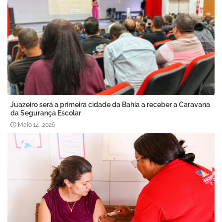
Juazeiro será a primeira cidade da Bahia a receber a Caravana
da Segurança Escolar
Maio 14, 2026