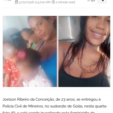
5/07/2026 11:57:00 AM
2 minute read
Joelson Ribeiro da Conceição, de 23 anos, se entregou à
Polícia Civil de Mineiros, no sudoeste de Goiás, nesta quarta-