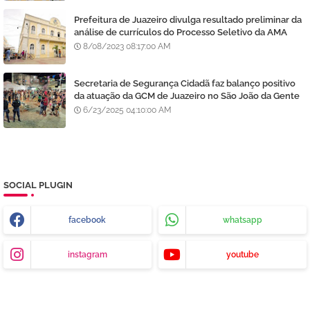
Prefeitura de Juazeiro divulga resultado preliminar da
análise de currículos do Processo Seletivo da AMA
8/08/2023 08:17:00 AM
Secretaria de Segurança Cidadã faz balanço positivo
da atuação da GCM de Juazeiro no São João da Gente
6/23/2025 04:10:00 AM
SOCIAL PLUGIN
facebook
whatsapp
instagram
youtube