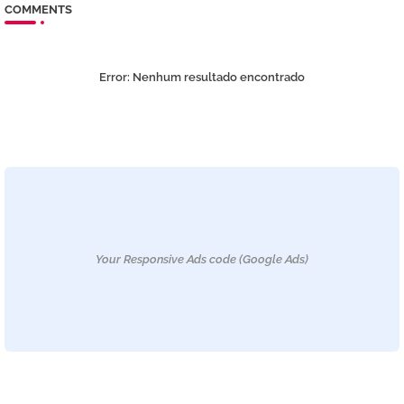
COMMENTS
Error:
Nenhum resultado encontrado
Your Responsive Ads code (Google Ads)