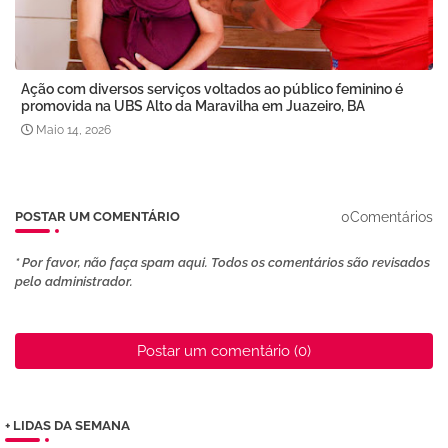
Ação com diversos serviços voltados ao público feminino é
promovida na UBS Alto da Maravilha em Juazeiro, BA
Maio 14, 2026
0Comentários
POSTAR UM COMENTÁRIO
* Por favor, não faça spam aqui. Todos os comentários são revisados ​​
pelo administrador.
Postar um comentário (0)
+ LIDAS DA SEMANA