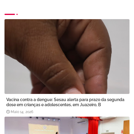
Vacina contra a dengue: Sesau alerta para prazo da segunda
dose em crianças e adolescentes, em Juazeiro, B
Maio 14, 2026