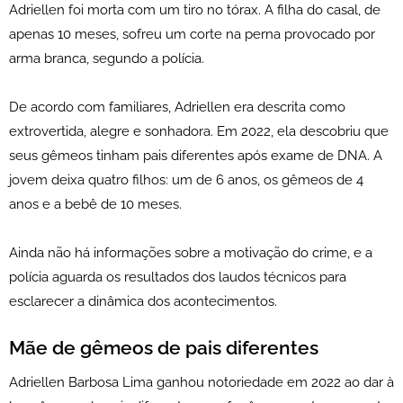
Adriellen foi morta com um tiro no tórax. A filha do casal, de
apenas 10 meses, sofreu um corte na perna provocado por
arma branca, segundo a polícia.
De acordo com familiares, Adriellen era descrita como
extrovertida, alegre e sonhadora. Em 2022, ela descobriu que
seus gêmeos tinham pais diferentes após exame de DNA. A
jovem deixa quatro filhos: um de 6 anos, os gêmeos de 4
anos e a bebê de 10 meses.
Ainda não há informações sobre a motivação do crime, e a
polícia aguarda os resultados dos laudos técnicos para
esclarecer a dinâmica dos acontecimentos.
Mãe de gêmeos de pais diferentes
Adriellen Barbosa Lima ganhou notoriedade em 2022 ao dar à