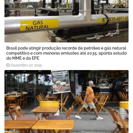
Brasil pode atingir produção recorde de petróleo e gás natural
competitivo e com menores emissões até 2035, aponta estudo
do MME e da EPE
Dezembro 07, 2025