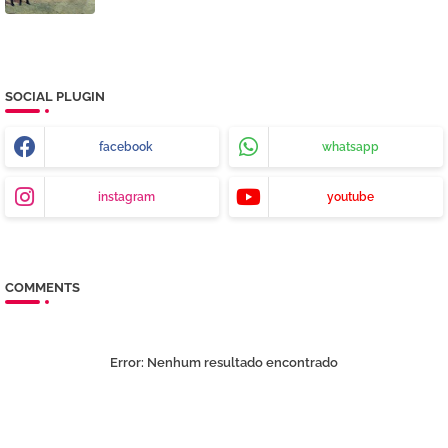
SOCIAL PLUGIN
facebook
whatsapp
instagram
youtube
COMMENTS
Error:
Nenhum resultado encontrado