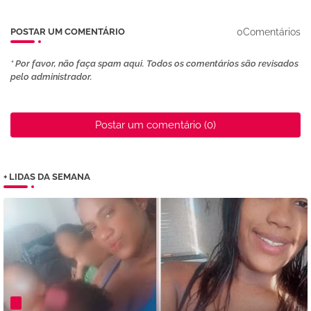
0Comentários
POSTAR UM COMENTÁRIO
* Por favor, não faça spam aqui. Todos os comentários são revisados ​​
pelo administrador.
Postar um comentário (0)
+ LIDAS DA SEMANA