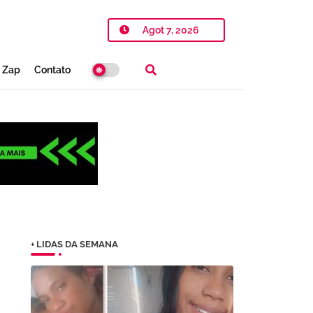
Agot 7, 2026
o Zap
Contato
+ LIDAS DA SEMANA