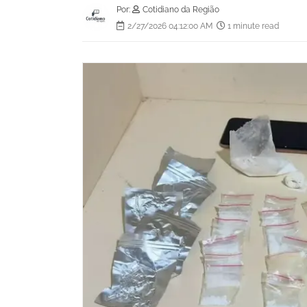
Por:
Cotidiano da Região
2/27/2026 04:12:00 AM
1 minute read