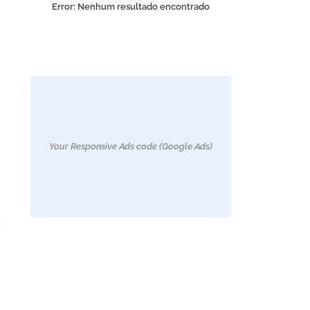
Error:
Nenhum resultado encontrado
Your Responsive Ads code (Google Ads)