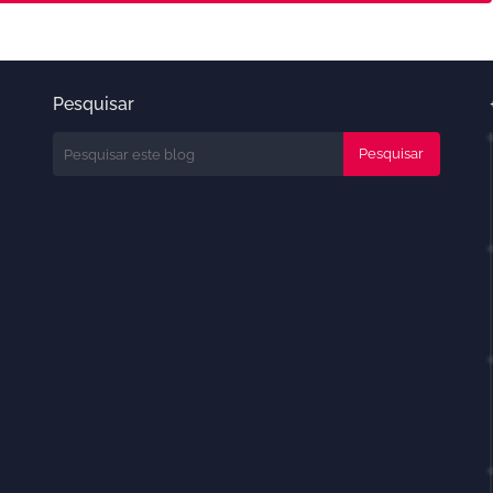
Pesquisar