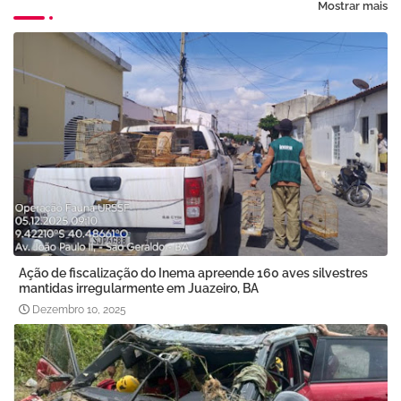
Mostrar mais
Ação de fiscalização do Inema apreende 160 aves silvestres
mantidas irregularmente em Juazeiro, BA
Dezembro 10, 2025