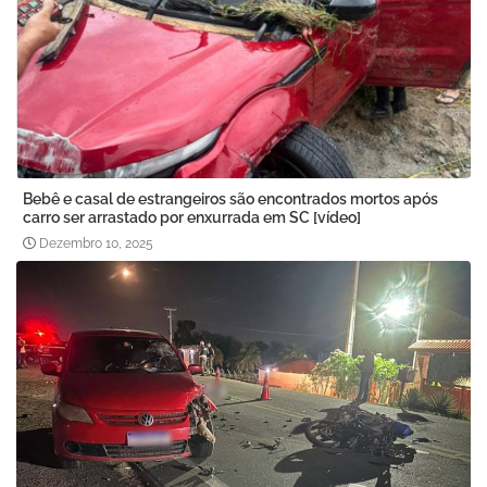
Bebê e casal de estrangeiros são encontrados mortos após
carro ser arrastado por enxurrada em SC [vídeo]
Dezembro 10, 2025