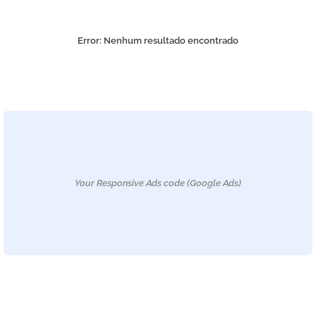
Error:
Nenhum resultado encontrado
Your Responsive Ads code (Google Ads)