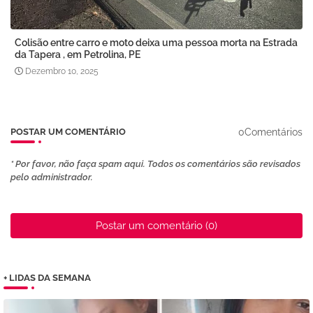
Colisão entre carro e moto deixa uma pessoa morta na Estrada
da Tapera , em Petrolina, PE
Dezembro 10, 2025
0Comentários
POSTAR UM COMENTÁRIO
* Por favor, não faça spam aqui. Todos os comentários são revisados ​​
pelo administrador.
Postar um comentário (0)
+ LIDAS DA SEMANA