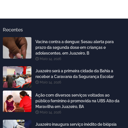
Recentes
Vacina contra a dengue: Sesau alerta para
prazo da segunda dose em crianças e
adolescentes, em Juazeiro, B
Maio 14, 2026
Juazeiro será a primeira cidade da Bahia a
receber a Caravana da Segurança Escolar
Maio 14, 2026
Ação com diversos serviços voltados ao
público feminino é promovida na UBS Alto da
Maravilha em Juazeiro, BA
Maio 14, 2026
Juazeiro inaugura serviço inédito de biópsia