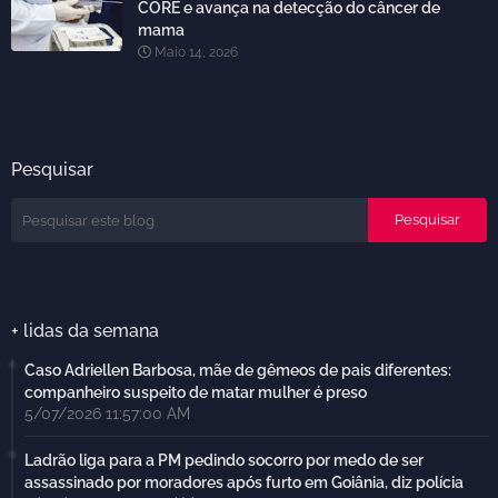
CORE e avança na detecção do câncer de
mama
Maio 14, 2026
Pesquisar
+ lidas da semana
Caso Adriellen Barbosa, mãe de gêmeos de pais diferentes:
companheiro suspeito de matar mulher é preso
5/07/2026 11:57:00 AM
Ladrão liga para a PM pedindo socorro por medo de ser
assassinado por moradores após furto em Goiânia, diz polícia