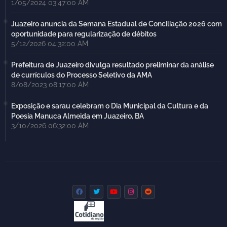
1/05/2024 03:47:00 AM
Juazeiro anuncia da Semana Estadual de Conciliação 2026 com
oportunidade para regularização de débitos
5/12/2026 04:32:00 AM
Prefeitura de Juazeiro divulga resultado preliminar da análise
de currículos do Processo Seletivo da AMA
8/08/2023 08:17:00 AM
Exposição e sarau celebram o Dia Municipal da Cultura e da
Poesia Manuca Almeida em Juazeiro, BA
3/10/2026 06:32:00 AM