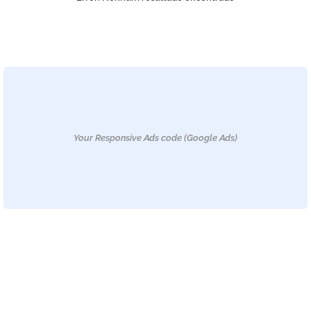
Your Responsive Ads code (Google Ads)