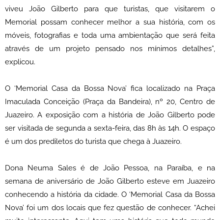
viveu João Gilberto para que turistas, que visitarem o
Memorial possam conhecer melhor a sua história, com os
móveis, fotografias e toda uma ambientação que será feita
através de um projeto pensado nos mínimos detalhes”,
explicou.
O ‘Memorial Casa da Bossa Nova’ fica localizado na Praça
Imaculada Conceição (Praça da Bandeira), nº 20, Centro de
Juazeiro. A exposição com a história de João Gilberto pode
ser visitada de segunda a sexta-feira, das 8h às 14h. O espaço
é um dos prediletos do turista que chega à Juazeiro.
Dona Neuma Sales é de João Pessoa, na Paraíba, e na
semana de aniversário de João Gilberto esteve em Juazeiro
conhecendo a história da cidade. O ‘Memorial Casa da Bossa
Nova’ foi um dos locais que fez questão de conhecer. “Achei