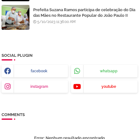
Prefeita Suzana Ramos participa de celebração do Dia
das Mães no Restaurante Popular do João Paulo II
5/10/2023 11:36:00 AM
SOCIAL PLUGIN
facebook
whatsapp
instagram
youtube
COMMENTS
Error:
Nenhum resultado encontrado