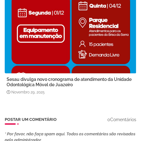
Sesau divulga novo cronograma de atendimento da Unidade
Odontológica Móvel de Juazeiro
Novembro 29, 2025
0Comentários
POSTAR UM COMENTÁRIO
* Por favor, não faça spam aqui. Todos os comentários são revisados ​​
pelo administrador.