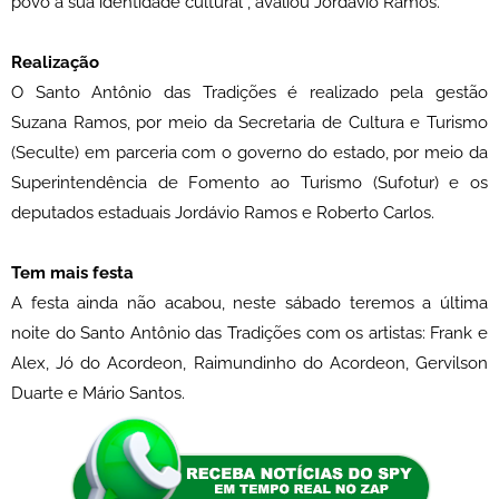
povo a sua identidade cultural”, avaliou Jordávio Ramos.
Realização
O Santo Antônio das Tradições é realizado pela gestão
Suzana Ramos, por meio da Secretaria de Cultura e Turismo
(Seculte) em parceria com o governo do estado, por meio da
Superintendência de Fomento ao Turismo (Sufotur) e os
deputados estaduais Jordávio Ramos e Roberto Carlos.
Tem mais festa
A festa ainda não acabou, neste sábado teremos a última
noite do Santo Antônio das Tradições com os artistas: Frank e
Alex, Jó do Acordeon, Raimundinho do Acordeon, Gervilson
Duarte e Mário Santos.