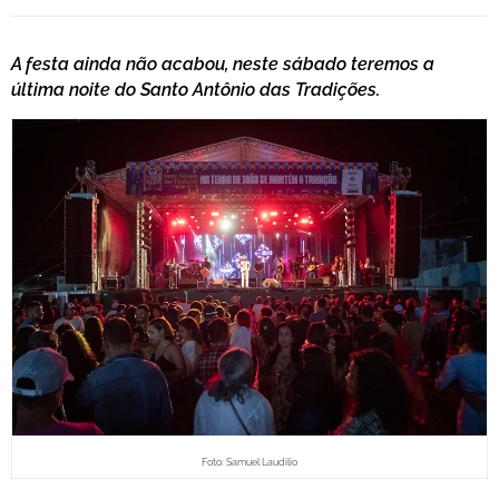
A festa ainda não acabou, neste sábado teremos a
última noite do Santo Antônio das Tradições.
Foto: Samuel Laudilio