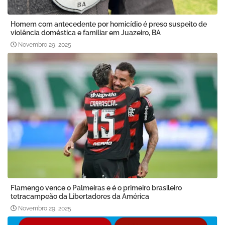
Homem com antecedente por homicídio é preso suspeito de
violência doméstica e familiar em Juazeiro, BA
Novembro 29, 2025
Flamengo vence o Palmeiras e é o primeiro brasileiro
tetracampeão da Libertadores da América
Novembro 29, 2025