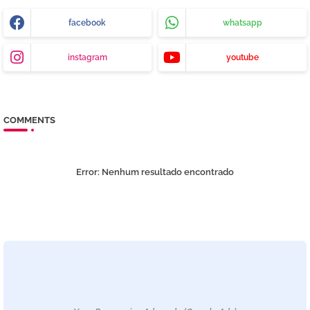
facebook
whatsapp
instagram
youtube
COMMENTS
Error:
Nenhum resultado encontrado