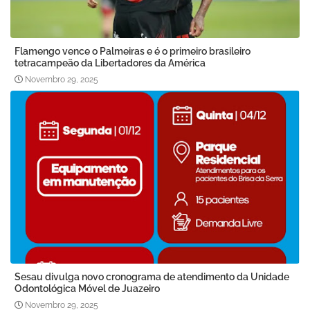
Flamengo vence o Palmeiras e é o primeiro brasileiro
tetracampeão da Libertadores da América
Novembro 29, 2025
Sesau divulga novo cronograma de atendimento da Unidade
Odontológica Móvel de Juazeiro
Novembro 29, 2025