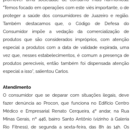
"Temos focado em operações com este viés importante, o de
proteger a saúde dos consumidores de Juazeiro e região.
Também destacamos que, o Código de Defesa do
Consumidor impõe a vedação da comercialização de
produtos que são considerados impróprios, com atenção
especial a produtos com a data de validade expirada, uma
vez que, nesses estabelecimentos, é comum a presença de
produtos perecíveis, então também foi dispensada atenção
especial a isso”, salientou Carlos.
Atendimento
O consumidor que se deparar com situações ilegais, deve
fazer denúncia ao Procon, que funciona no Edifício Centro
Médico e Empresarial Renato Cerqueira, 4º andar, na Rua
Minas Gerais, nº 446, bairro Santo Antônio (vizinho à Galeria
Rio Fitness), de segunda a sexta-feira, das 8h às 14h. Os