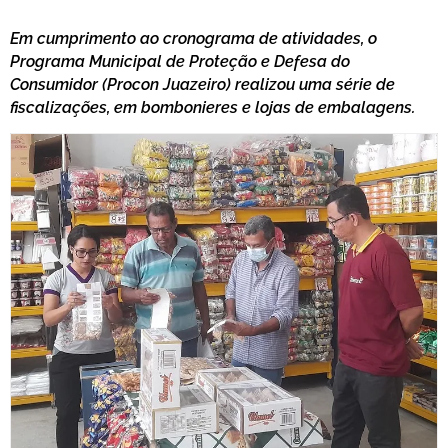
Em cumprimento ao cronograma de atividades, o
Programa Municipal de Proteção e Defesa do
Consumidor (Procon Juazeiro) realizou uma série de
fiscalizações, em bombonieres e lojas de embalagens.