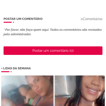
0Comentários
POSTAR UM COMENTÁRIO
* Por favor, não faça spam aqui. Todos os comentários são revisados ​​
pelo administrador.
Postar um comentário (0)
+ LIDAS DA SEMANA