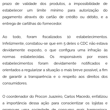
prazo de validade dos produtos, a impossibilidade de
estabelecer um limite mínimo para autorização do
pagamento através do cartão de crédito ou débito, e a
entrega de cartilhas do fornecedor.
Ao todo, foram fiscalizados 10 estabelecimentos.
Infelizmente, constatou-se que em 5 deles o CDC não estava
devidamente exposto, o que configura uma infração às
normas estabelecidas. Os responsáveis por esses
estabelecimentos foram devidamente notificados e
orientados a regularizar a situação o mais breve possível, a fim
de garantir a transparência e o respeito aos direitos dos
consumidores.
O coordenador do Procon Juazeiro, Carlos Macedo, enfatizou
a importância dessa ação para conscientizar os lojistas e
promover uma sociedade de consumo mais harmoniosa.