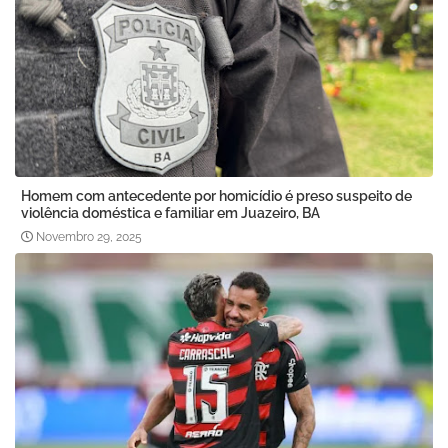
Homem com antecedente por homicídio é preso suspeito de
violência doméstica e familiar em Juazeiro, BA
Novembro 29, 2025