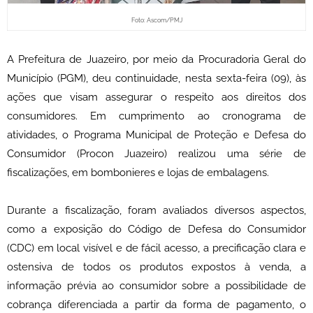
Foto: Ascom/PMJ
A Prefeitura de Juazeiro, por meio da Procuradoria Geral do
Município (PGM), deu continuidade, nesta sexta-feira (09), às
ações que visam assegurar o respeito aos direitos dos
consumidores. Em cumprimento ao cronograma de
atividades, o Programa Municipal de Proteção e Defesa do
Consumidor (Procon Juazeiro) realizou uma série de
fiscalizações, em bombonieres e lojas de embalagens.
Durante a fiscalização, foram avaliados diversos aspectos,
como a exposição do Código de Defesa do Consumidor
(CDC) em local visível e de fácil acesso, a precificação clara e
ostensiva de todos os produtos expostos à venda, a
informação prévia ao consumidor sobre a possibilidade de
cobrança diferenciada a partir da forma de pagamento, o