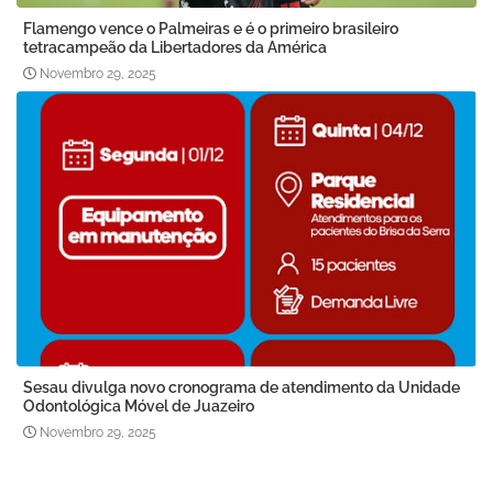
Flamengo vence o Palmeiras e é o primeiro brasileiro
tetracampeão da Libertadores da América
Novembro 29, 2025
Sesau divulga novo cronograma de atendimento da Unidade
Odontológica Móvel de Juazeiro
Novembro 29, 2025