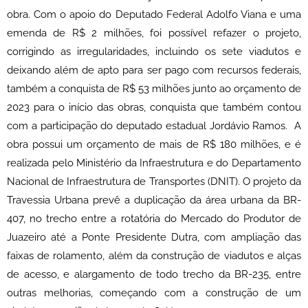
obra. Com o apoio do Deputado Federal Adolfo Viana e uma
emenda de R$ 2 milhões, foi possível refazer o projeto,
corrigindo as irregularidades, incluindo os sete viadutos e
deixando além de apto para ser pago com recursos federais,
também a conquista de R$ 53 milhões junto ao orçamento de
2023 para o início das obras, conquista que também contou
com a participação do deputado estadual Jordávio Ramos. A
obra possui um orçamento de mais de R$ 180 milhões, e é
realizada pelo Ministério da Infraestrutura e do Departamento
Nacional de Infraestrutura de Transportes (DNIT). O projeto da
Travessia Urbana prevê a duplicação da área urbana da BR-
407, no trecho entre a rotatória do Mercado do Produtor de
Juazeiro até a Ponte Presidente Dutra, com ampliação das
faixas de rolamento, além da construção de viadutos e alças
de acesso, e alargamento de todo trecho da BR-235, entre
outras melhorias, começando com a construção de um