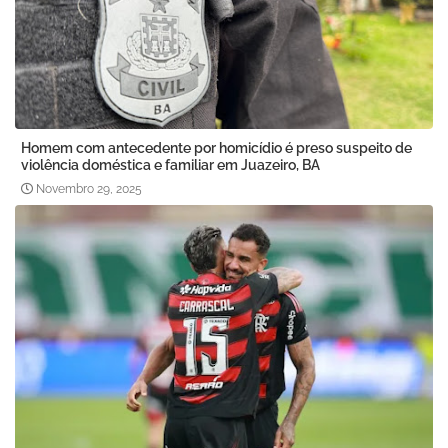
Homem com antecedente por homicídio é preso suspeito de
violência doméstica e familiar em Juazeiro, BA
Novembro 29, 2025