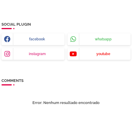
SOCIAL PLUGIN
facebook
whatsapp
instagram
youtube
COMMENTS
Error:
Nenhum resultado encontrado