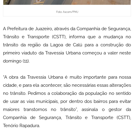
Foto: Ascom/PMJ
A Prefeitura de Juazeiro, através da Companhia de Segurança,
Trânsito e Transporte (CSTT), informa que a mudança no
trânsito da região da Lagoa de Calú para a construção do
primeiro viaduto da Travessia Urbana começou a valer neste
domingo (11).
“A obra da Travessia Urbana é muito importante para nossa
cidade, e para ela acontecer, são necessárias essas alterações
no trânsito. Pedimos a colaboração da população no sentido
de usar as vias municipais, por dentro dos bairros para evitar
maiores transtornos no trânsito”, assinala o gestor da
Companhia de Segurança, Trânsito e Transporte (CSTT),
Tenório Rapadura.