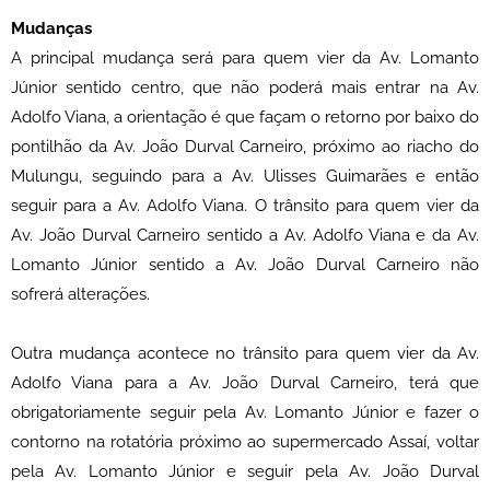
Mudanças
A principal mudança será para quem vier da Av. Lomanto
Júnior sentido centro, que não poderá mais entrar na Av.
Adolfo Viana, a orientação é que façam o retorno por baixo do
pontilhão da Av. João Durval Carneiro, próximo ao riacho do
Mulungu, seguindo para a Av. Ulisses Guimarães e então
seguir para a Av. Adolfo Viana. O trânsito para quem vier da
Av. João Durval Carneiro sentido a Av. Adolfo Viana e da Av.
Lomanto Júnior sentido a Av. João Durval Carneiro não
sofrerá alterações.
Outra mudança acontece no trânsito para quem vier da Av.
Adolfo Viana para a Av. João Durval Carneiro, terá que
obrigatoriamente seguir pela Av. Lomanto Júnior e fazer o
contorno na rotatória próximo ao supermercado Assaí, voltar
pela Av. Lomanto Júnior e seguir pela Av. João Durval