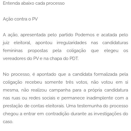
Entenda abaixo cada processo
Ação contra o PV
A ação, apresentada pelo partido Podemos e acatada pelo
juiz eleitoral, apontou irregularidades nas candidaturas
femininas propostas pela coligação que elegeu os
vereadores do PV e na chapa do PDT.
No processo, é apontado que a candidata formalizada pela
coligação recebeu somente três votos, não votou em si
mesma, não realizou campanha para a própria candidatura
nas ruas ou redes sociais e permanece inadimplente com a
prestação de contas eleitorais. Uma testemunha do processo
chegou a entrar em contradição durante as investigações do
caso.