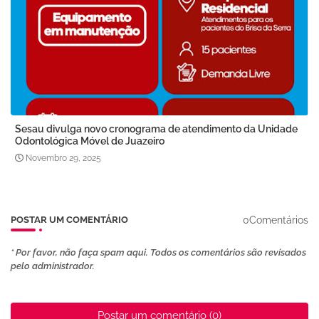
Sesau divulga novo cronograma de atendimento da Unidade
Odontológica Móvel de Juazeiro
Novembro 29, 2025
0Comentários
POSTAR UM COMENTÁRIO
* Por favor, não faça spam aqui. Todos os comentários são revisados ​​
pelo administrador.
Postar um comentário (0)