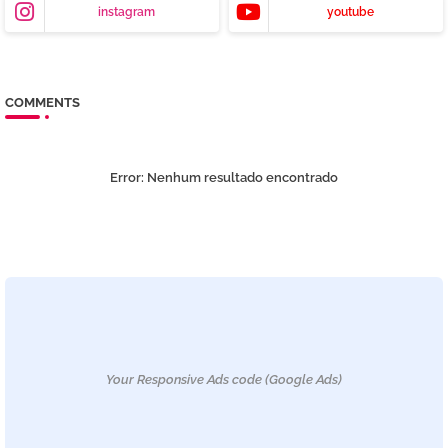
instagram
youtube
COMMENTS
Error:
Nenhum resultado encontrado
Your Responsive Ads code (Google Ads)