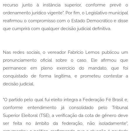
recurso junto à instância superior, conforme prevê o
ordenamento jurídico vigente". Por fim, o Legislativo municipal
reafirmou o compromisso com o Estado Democrático e disse
que cumprirá com qualquer decisão judicial definitiva.
Nas redes sociais, o vereador Fabrício Lemos publicou um
pronunciamento oficial sobre o caso. Ele afirmou que
permanece em pleno exercício do mandato, que foi
conquistado de forma legítima, e prometeu contestar a
decisão judicial.
"O partido pelo qual fui eleito integra a Federação Fé Brasil e,
conforme entendimento já consolidado pelo Tribunal
Superior Eleitoral (TSE), a verificação da cota de gênero deve
ser feita no âmbito da federação, não isoladamente",