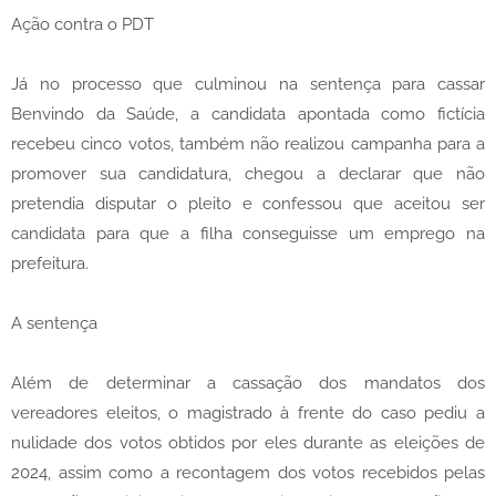
Ação contra o PDT
Já no processo que culminou na sentença para cassar
Benvindo da Saúde, a candidata apontada como fictícia
recebeu cinco votos, também não realizou campanha para a
promover sua candidatura, chegou a declarar que não
pretendia disputar o pleito e confessou que aceitou ser
candidata para que a filha conseguisse um emprego na
prefeitura.
A sentença
Além de determinar a cassação dos mandatos dos
vereadores eleitos, o magistrado à frente do caso pediu a
nulidade dos votos obtidos por eles durante as eleições de
2024, assim como a recontagem dos votos recebidos pelas