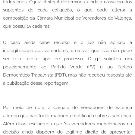
federações. O juiz eleitoral determinou ainda a cassação dos
suplentes de cada coligação, o que pode alterar a
composição da Câmara Municipal de Vereadores de Valença,
que possui 15 cadeiras.
O caso ainda cabe recurso e o juiz não aplicou a
inelegibilidade aos vereadores, uma vez que isso não pode
ser feito neste tipo de processo. O
g1
solicitou um
posicionamento ao Partido Verde (PV) e ao Partido
Democrático Trabalhista (PDT), mas não recebeu resposta até
a publicação dessa reportagem.
Por meio de nota, a Câmara de Vereadores de Valença
afirmou que não foi formalmente notificada sobre a sentença.
Além disso, esclareceu que "os vereadores mencionados na
decisão ainda dispõem do legítimo direito de apresentar