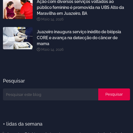
Ação com diversos serviços voltados ao
público feminino é promovida na UBS Alto da
Maravilha em Juazeiro, BA
Maio 14, 2026
Juazeiro inaugura serviço inédito de biópsia
CORE e avança na detecção do câncer de
mama
Maio 14, 2026
Pesquisar
+ lidas da semana