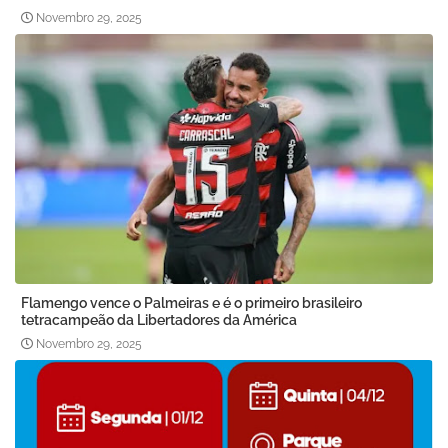
Novembro 29, 2025
Flamengo vence o Palmeiras e é o primeiro brasileiro
tetracampeão da Libertadores da América
Novembro 29, 2025