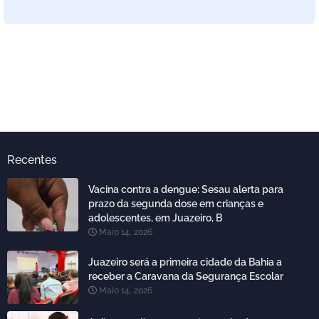
Recentes
Vacina contra a dengue: Sesau alerta para
prazo da segunda dose em crianças e
adolescentes, em Juazeiro, B
Maio 14, 2026
Juazeiro será a primeira cidade da Bahia a
receber a Caravana da Segurança Escolar
Maio 14, 2026