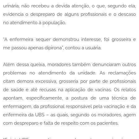
urinária, não recebeu a devida atenção, o que, segundo ela,
evidencia o despreparo de alguns profissionais e o descaso
no atendimento à população.
“A enfermeira sequer demonstrou interesse, foi grosseira e
me passou apenas dipirona”, contou a usuária.
Além dessa queixa, moradores também denunciaram outros
problemas no atendimento da unidade. As reclamações
citam demora excessiva, grosseria por parte de profissionais
de saúde e até recusas na aplicação de vacinas. Os relatos
apontam, especificamente, a postura de uma técnica de
enfermagem, da profissional responsável pela vacinação e da
enfermeira da UBS – as quais, segundo os moradores, agem
com despreparo e falta de respeito com os pacientes.