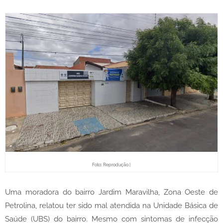
Foto: Reprodução |
Uma moradora do bairro Jardim Maravilha, Zona Oeste de
Petrolina, relatou ter sido mal atendida na Unidade Básica de
Saúde (UBS) do bairro. Mesmo com sintomas de infecção