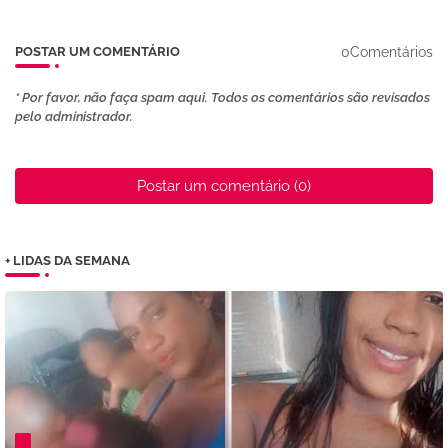
0Comentários
POSTAR UM COMENTÁRIO
* Por favor, não faça spam aqui. Todos os comentários são revisados ​​
pelo administrador.
Postar um comentário (0)
+ LIDAS DA SEMANA