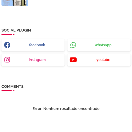
SOCIAL PLUGIN
facebook
whatsapp
instagram
youtube
COMMENTS
Error:
Nenhum resultado encontrado