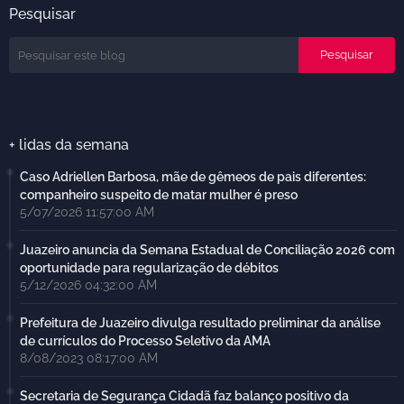
Pesquisar
+ lidas da semana
Caso Adriellen Barbosa, mãe de gêmeos de pais diferentes:
companheiro suspeito de matar mulher é preso
5/07/2026 11:57:00 AM
Juazeiro anuncia da Semana Estadual de Conciliação 2026 com
oportunidade para regularização de débitos
5/12/2026 04:32:00 AM
Prefeitura de Juazeiro divulga resultado preliminar da análise
de currículos do Processo Seletivo da AMA
8/08/2023 08:17:00 AM
Secretaria de Segurança Cidadã faz balanço positivo da