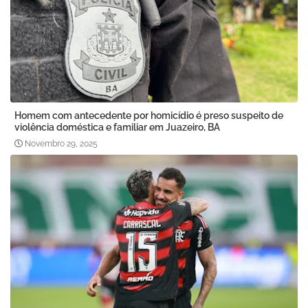
Homem com antecedente por homicídio é preso suspeito de
violência doméstica e familiar em Juazeiro, BA
Novembro 29, 2025