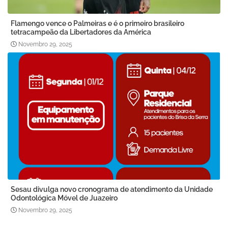
Flamengo vence o Palmeiras e é o primeiro brasileiro
tetracampeão da Libertadores da América
Novembro 29, 2025
Sesau divulga novo cronograma de atendimento da Unidade
Odontológica Móvel de Juazeiro
Novembro 29, 2025